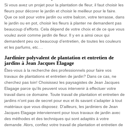
Si vous avez un projet pour la plantation de fleur, il faut choisir les
fleurs pour décorer le jardin et choisir le meilleur pour le faire.
Que ce soit pour votre jardin ou votre balcon, votre terrasse, dans
le jardin ou en pot, choisir les fleurs à planter ne demandent pas
beaucoup d’efforts. Cela dépend de votre choix et de ce que vous
voulez avoir comme jardin de fleur. Il y en a ainsi ceux qui
demandent peu ou beaucoup d’entretien, de toutes les couleurs
et les parfums, etc.…
Jardinier polyvalent de plantation et entretien de
jardins à Jean Jacques Elagage
Êtes-vous à la recherche des professionnels pour faire vos
travaux de plantations et entretien de jardin? Dans ce cas, ne
cherchez pas loin! Choisissez les paysagistes de Jean Jacques
Elagage parce qu'ils peuvent vous intervenir à effectuer votre
travail dans ce domaine. Toute travail de plantation et entretien de
jardins n'ont pas de secret pour eux et ils savant s'adapter à tout
matériaux que vous disposez. D'ailleurs, les jardiniers de Jean
Jacques Elagage interviennent pour tous travaux de jardin avec
des méthodes et des techniques qui sont adaptés à votre
demande. Alors, confiez votre travail de plantation et entretien de