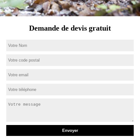
Demande de devis gratuit