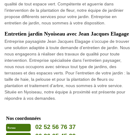
qualité de tout espace vert. Compétente et aguerrie dans
l’intervention de la plantation de fleur, notre équipe de jardinier
propose différents services pour votre jardin. Entreprise en
entretien de jardin, nous sommes à votre disposition.
Entretien jardin Nyoiseau avec Jean Jacques Elagage
Entreprise paysagiste Jean Jacques Elagage s’occupe de trouver
une solution adaptée à toute demande d’entretien de jardin. Nous
nous engageons à réaliser des travaux de qualité pour toute
intervention. Entreprise spécialisée dans l’entretien paysager,
nous nous occupons avec sérieux tout type de jardins, des
terrasses et des espaces verts. Pour l’entretien de votre jardin : la
taille de haie, la pelouse et pour la plantation de fleurs ou
plantation et traitement d’arbre, nous sommes à votre service.
Située en Nyoiseau, notre équipe à proximité est présente pour
répondre à vos demandes.
Nos coordonnées
02 52 56 76 37
Bureau