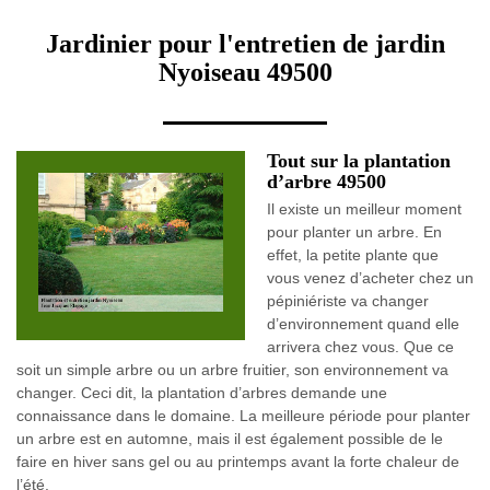
Jardinier pour l'entretien de jardin
Nyoiseau 49500
Tout sur la plantation
d’arbre 49500
Il existe un meilleur moment
pour planter un arbre. En
effet, la petite plante que
vous venez d’acheter chez un
pépiniériste va changer
d’environnement quand elle
arrivera chez vous. Que ce
soit un simple arbre ou un arbre fruitier, son environnement va
changer. Ceci dit, la plantation d’arbres demande une
connaissance dans le domaine. La meilleure période pour planter
un arbre est en automne, mais il est également possible de le
faire en hiver sans gel ou au printemps avant la forte chaleur de
l’été.