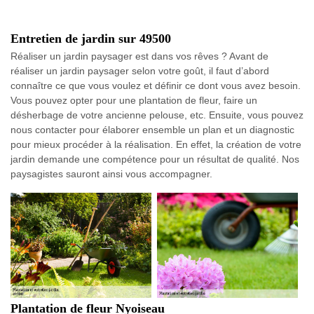
Entretien de jardin sur 49500
Réaliser un jardin paysager est dans vos rêves ? Avant de
réaliser un jardin paysager selon votre goût, il faut d’abord
connaître ce que vous voulez et définir ce dont vous avez besoin.
Vous pouvez opter pour une plantation de fleur, faire un
désherbage de votre ancienne pelouse, etc. Ensuite, vous pouvez
nous contacter pour élaborer ensemble un plan et un diagnostic
pour mieux procéder à la réalisation. En effet, la création de votre
jardin demande une compétence pour un résultat de qualité. Nos
paysagistes sauront ainsi vous accompagner.
Plantation de fleur Nyoiseau