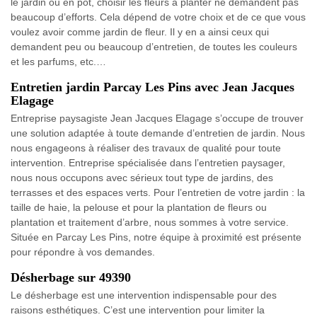
le jardin ou en pot, choisir les fleurs à planter ne demandent pas
beaucoup d’efforts. Cela dépend de votre choix et de ce que vous
voulez avoir comme jardin de fleur. Il y en a ainsi ceux qui
demandent peu ou beaucoup d’entretien, de toutes les couleurs
et les parfums, etc.…
Entretien jardin Parcay Les Pins avec Jean Jacques
Elagage
Entreprise paysagiste Jean Jacques Elagage s’occupe de trouver
une solution adaptée à toute demande d’entretien de jardin. Nous
nous engageons à réaliser des travaux de qualité pour toute
intervention. Entreprise spécialisée dans l’entretien paysager,
nous nous occupons avec sérieux tout type de jardins, des
terrasses et des espaces verts. Pour l’entretien de votre jardin : la
taille de haie, la pelouse et pour la plantation de fleurs ou
plantation et traitement d’arbre, nous sommes à votre service.
Située en Parcay Les Pins, notre équipe à proximité est présente
pour répondre à vos demandes.
Désherbage sur 49390
Le désherbage est une intervention indispensable pour des
raisons esthétiques. C’est une intervention pour limiter la