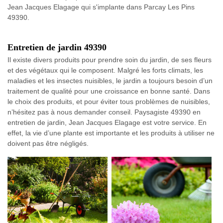
Jean Jacques Elagage qui s'implante dans Parcay Les Pins
49390.
Entretien de jardin 49390
Il existe divers produits pour prendre soin du jardin, de ses fleurs
et des végétaux qui le composent. Malgré les forts climats, les
maladies et les insectes nuisibles, le jardin a toujours besoin d’un
traitement de qualité pour une croissance en bonne santé. Dans
le choix des produits, et pour éviter tous problèmes de nuisibles,
n’hésitez pas à nous demander conseil. Paysagiste 49390 en
entretien de jardin, Jean Jacques Elagage est votre service. En
effet, la vie d’une plante est importante et les produits à utiliser ne
doivent pas être négligés.