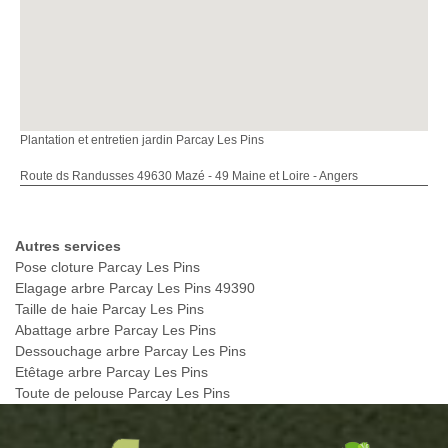
Plantation et entretien jardin Parcay Les Pins
Route ds Randusses 49630 Mazé - 49 Maine et Loire - Angers
Autres services
Pose cloture Parcay Les Pins
Elagage arbre Parcay Les Pins 49390
Taille de haie Parcay Les Pins
Abattage arbre Parcay Les Pins
Dessouchage arbre Parcay Les Pins
Etêtage arbre Parcay Les Pins
Toute de pelouse Parcay Les Pins