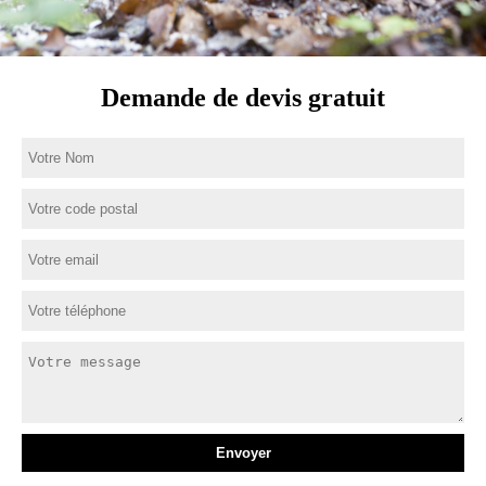
Demande de devis gratuit