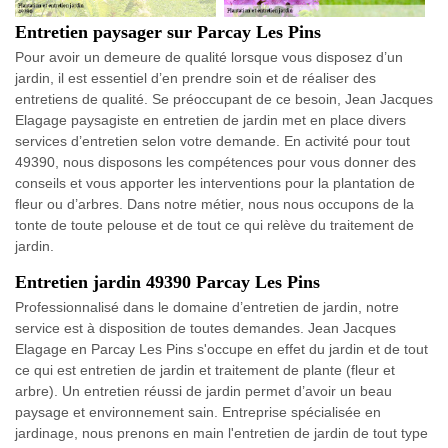
Entretien paysager sur Parcay Les Pins
Pour avoir un demeure de qualité lorsque vous disposez d’un
jardin, il est essentiel d’en prendre soin et de réaliser des
entretiens de qualité. Se préoccupant de ce besoin, Jean Jacques
Elagage paysagiste en entretien de jardin met en place divers
services d’entretien selon votre demande. En activité pour tout
49390, nous disposons les compétences pour vous donner des
conseils et vous apporter les interventions pour la plantation de
fleur ou d’arbres. Dans notre métier, nous nous occupons de la
tonte de toute pelouse et de tout ce qui relève du traitement de
jardin.
Entretien jardin 49390 Parcay Les Pins
Professionnalisé dans le domaine d’entretien de jardin, notre
service est à disposition de toutes demandes. Jean Jacques
Elagage en Parcay Les Pins s'occupe en effet du jardin et de tout
ce qui est entretien de jardin et traitement de plante (fleur et
arbre). Un entretien réussi de jardin permet d’avoir un beau
paysage et environnement sain. Entreprise spécialisée en
jardinage, nous prenons en main l'entretien de jardin de tout type