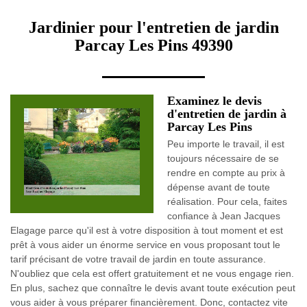
Jardinier pour l'entretien de jardin
Parcay Les Pins 49390
Examinez le devis
d'entretien de jardin à
Parcay Les Pins
Peu importe le travail, il est
toujours nécessaire de se
rendre en compte au prix à
dépense avant de toute
réalisation. Pour cela, faites
confiance à Jean Jacques
Elagage parce qu'il est à votre disposition à tout moment et est
prêt à vous aider un énorme service en vous proposant tout le
tarif précisant de votre travail de jardin en toute assurance.
N'oubliez que cela est offert gratuitement et ne vous engage rien.
En plus, sachez que connaître le devis avant toute exécution peut
vous aider à vous préparer financièrement. Donc, contactez vite