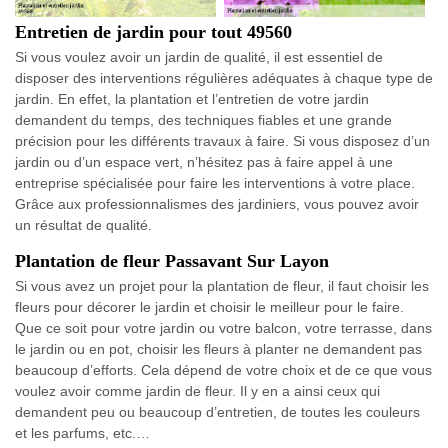
Entretien de jardin pour tout 49560
Si vous voulez avoir un jardin de qualité, il est essentiel de
disposer des interventions régulières adéquates à chaque type de
jardin. En effet, la plantation et l’entretien de votre jardin
demandent du temps, des techniques fiables et une grande
précision pour les différents travaux à faire. Si vous disposez d’un
jardin ou d’un espace vert, n’hésitez pas à faire appel à une
entreprise spécialisée pour faire les interventions à votre place.
Grâce aux professionnalismes des jardiniers, vous pouvez avoir
un résultat de qualité.
Plantation de fleur Passavant Sur Layon
Si vous avez un projet pour la plantation de fleur, il faut choisir les
fleurs pour décorer le jardin et choisir le meilleur pour le faire.
Que ce soit pour votre jardin ou votre balcon, votre terrasse, dans
le jardin ou en pot, choisir les fleurs à planter ne demandent pas
beaucoup d’efforts. Cela dépend de votre choix et de ce que vous
voulez avoir comme jardin de fleur. Il y en a ainsi ceux qui
demandent peu ou beaucoup d’entretien, de toutes les couleurs
et les parfums, etc.…