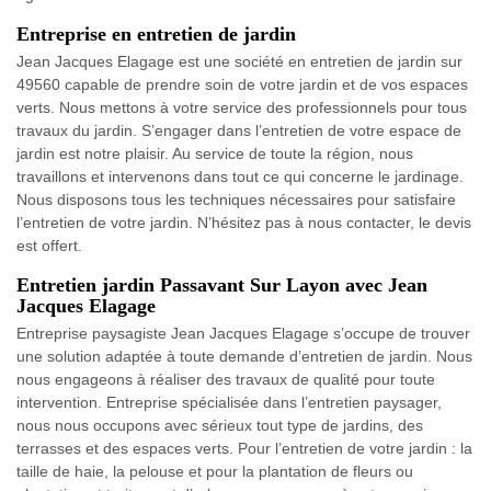
Entreprise en entretien de jardin
Jean Jacques Elagage est une société en entretien de jardin sur
49560 capable de prendre soin de votre jardin et de vos espaces
verts. Nous mettons à votre service des professionnels pour tous
travaux du jardin. S’engager dans l’entretien de votre espace de
jardin est notre plaisir. Au service de toute la région, nous
travaillons et intervenons dans tout ce qui concerne le jardinage.
Nous disposons tous les techniques nécessaires pour satisfaire
l’entretien de votre jardin. N’hésitez pas à nous contacter, le devis
est offert.
Entretien jardin Passavant Sur Layon avec Jean
Jacques Elagage
Entreprise paysagiste Jean Jacques Elagage s’occupe de trouver
une solution adaptée à toute demande d’entretien de jardin. Nous
nous engageons à réaliser des travaux de qualité pour toute
intervention. Entreprise spécialisée dans l’entretien paysager,
nous nous occupons avec sérieux tout type de jardins, des
terrasses et des espaces verts. Pour l’entretien de votre jardin : la
taille de haie, la pelouse et pour la plantation de fleurs ou