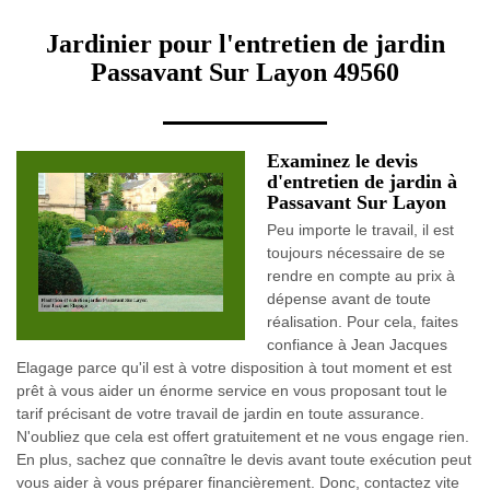
Jardinier pour l'entretien de jardin
Passavant Sur Layon 49560
Examinez le devis
d'entretien de jardin à
Passavant Sur Layon
Peu importe le travail, il est
toujours nécessaire de se
rendre en compte au prix à
dépense avant de toute
réalisation. Pour cela, faites
confiance à Jean Jacques
Elagage parce qu'il est à votre disposition à tout moment et est
prêt à vous aider un énorme service en vous proposant tout le
tarif précisant de votre travail de jardin en toute assurance.
N'oubliez que cela est offert gratuitement et ne vous engage rien.
En plus, sachez que connaître le devis avant toute exécution peut
vous aider à vous préparer financièrement. Donc, contactez vite