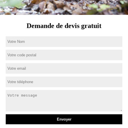
Demande de devis gratuit