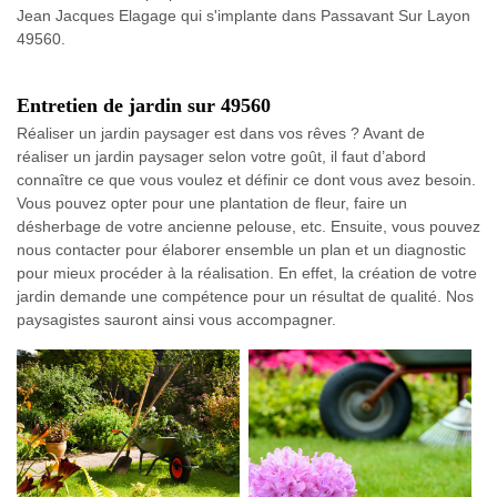
Jean Jacques Elagage qui s'implante dans Passavant Sur Layon
49560.
Entretien de jardin sur 49560
Réaliser un jardin paysager est dans vos rêves ? Avant de
réaliser un jardin paysager selon votre goût, il faut d’abord
connaître ce que vous voulez et définir ce dont vous avez besoin.
Vous pouvez opter pour une plantation de fleur, faire un
désherbage de votre ancienne pelouse, etc. Ensuite, vous pouvez
nous contacter pour élaborer ensemble un plan et un diagnostic
pour mieux procéder à la réalisation. En effet, la création de votre
jardin demande une compétence pour un résultat de qualité. Nos
paysagistes sauront ainsi vous accompagner.