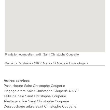
Plantation et entretien jardin Saint Christophe Couperie
Route ds Randusses 49630 Mazé - 49 Maine et Loire - Angers
Autres services
Pose cloture Saint Christophe Couperie
Elagage arbre Saint Christophe Couperie 49270
Taille de haie Saint Christophe Couperie
Abattage arbre Saint Christophe Couperie
Dessouchage arbre Saint Christophe Couperie