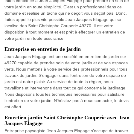
faites confiance à Jean Jacques Elagage pour prendre en soin de
votre jardin en toute simplicité. C'est un professionnel dans ce
domaine et réalise un tâche qui ne déçoit vous déçoit pas. Donc,
faites appel le plus vite possible Jean Jacques Elagage qui se
localise dan Saint Christophe Couperie 49270. Il est votre
disposition à tout moment et est prêt à effectuer un entretien de
votre jardin en toute assurance.
Entreprise en entretien de jardin
Jean Jacques Elagage est une société en entretien de jardin sur
49270 capable de prendre soin de votre jardin et de vos espaces
verts. Nous mettons à votre service des professionnels pour tous
travaux du jardin. S’engager dans l’entretien de votre espace de
jardin est notre plaisir. Au service de toute la région, nous
travaillons et intervenons dans tout ce qui concerne le jardinage.
Nous disposons tous les techniques nécessaires pour satisfaire
l’entretien de votre jardin. N’hésitez pas à nous contacter, le devis
est offert.
Entretien jardin Saint Christophe Couperie avec Jean
Jacques Elagage
Entreprise paysagiste Jean Jacques Elagage s’occupe de trouver