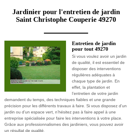
Jardinier pour l'entretien de jardin
Saint Christophe Couperie 49270
Entretien de jardin
pour tout 49270
Si vous voulez avoir un jardin
de qualité, il est essentiel de
disposer des interventions
régulières adéquates à
chaque type de jardin. En
effet, la plantation et
l’entretien de votre jardin
demandent du temps, des techniques fiables et une grande
précision pour les différents travaux à faire. Si vous disposez d’un
jardin ou d’un espace vert, n’hésitez pas à faire appel à une
entreprise spécialisée pour faire les interventions à votre place.
Grâce aux professionnalismes des jardiniers, vous pouvez avoir
un résultat de qualité.