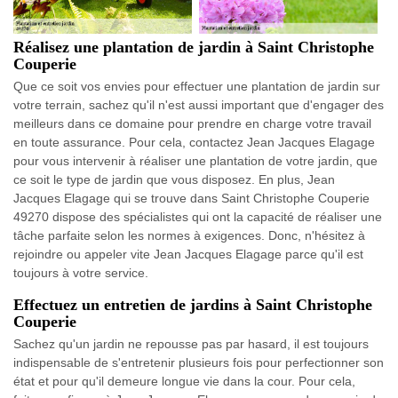
Réalisez une plantation de jardin à Saint Christophe
Couperie
Que ce soit vos envies pour effectuer une plantation de jardin sur
votre terrain, sachez qu'il n'est aussi important que d'engager des
meilleurs dans ce domaine pour prendre en charge votre travail
en toute assurance. Pour cela, contactez Jean Jacques Elagage
pour vous intervenir à réaliser une plantation de votre jardin, que
ce soit le type de jardin que vous disposez. En plus, Jean
Jacques Elagage qui se trouve dans Saint Christophe Couperie
49270 dispose des spécialistes qui ont la capacité de réaliser une
tâche parfaite selon les normes à exigences. Donc, n'hésitez à
rejoindre ou appeler vite Jean Jacques Elagage parce qu'il est
toujours à votre service.
Effectuez un entretien de jardins à Saint Christophe
Couperie
Sachez qu'un jardin ne repousse pas par hasard, il est toujours
indispensable de s'entretenir plusieurs fois pour perfectionner son
état et pour qu'il demeure longue vie dans la cour. Pour cela,