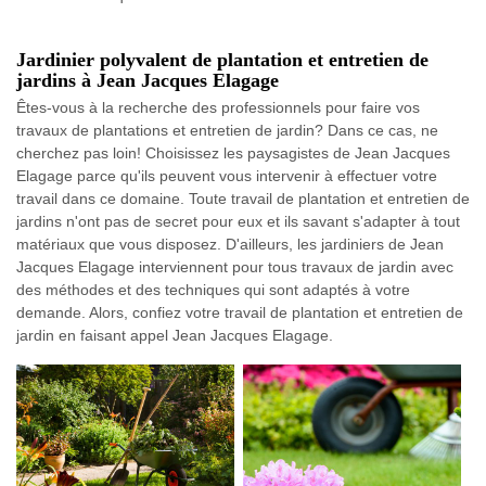
Jardinier polyvalent de plantation et entretien de
jardins à Jean Jacques Elagage
Êtes-vous à la recherche des professionnels pour faire vos
travaux de plantations et entretien de jardin? Dans ce cas, ne
cherchez pas loin! Choisissez les paysagistes de Jean Jacques
Elagage parce qu'ils peuvent vous intervenir à effectuer votre
travail dans ce domaine. Toute travail de plantation et entretien de
jardins n'ont pas de secret pour eux et ils savant s'adapter à tout
matériaux que vous disposez. D'ailleurs, les jardiniers de Jean
Jacques Elagage interviennent pour tous travaux de jardin avec
des méthodes et des techniques qui sont adaptés à votre
demande. Alors, confiez votre travail de plantation et entretien de
jardin en faisant appel Jean Jacques Elagage.