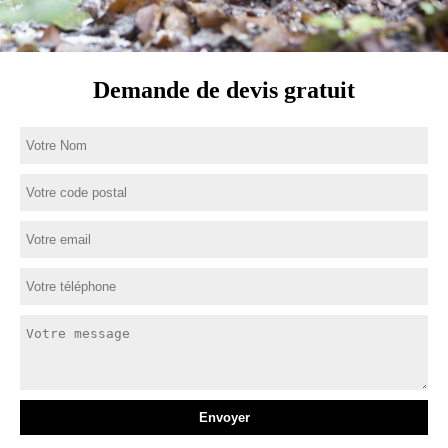
Demande de devis gratuit