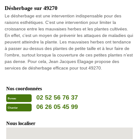
Désherbage sur 49270
Le désherbage est une intervention indispensable pour des
raisons esthétiques. C’est une intervention pour limiter la
croissance entre les mauvaises herbes et les plantes cultivées.
En effet, c’est un moyen de prévenir les attaques de maladies qui
peuvent atteindre la plante. Les mauvaises herbes ont tendance
à passer au-dessus des plantes de petite taille et à leur faire de
l’ombre, surtout lorsque la couverture de ces petites plantes n’est
pas dense. Pour cela, Jean Jacques Elagage propose des
services de désherbage efficace pour tout 49270.
Nos coordonnées
02 52 56 76 37
Bureau
06 26 05 45 99
Chantier
Nous localiser