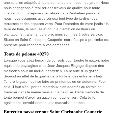
une solution adaptée à toute demande d’entretien de jardin. Nous
nous engageons à réaliser des travaux de qualité pour toute
intervention. Entreprise spécialisée dans l’entretien paysager,
nous nous occupons avec sérieux tout type de jardins, des
terrasses et des espaces verts. Pour l’entretien de votre jardin : la
taille de haie, la pelouse et pour la plantation de fleurs ou
plantation et traitement d’arbre, nous sommes à votre service.
Située en Saint Christophe Couperie, notre équipe à proximité est
présente pour répondre à vos demandes.
Tonte de pelouse 49270
Lorsque vous avez besoin de conseils pour tondre le gazon, notre
équipe de paysagiste chez Jean Jacques Elagage dispose des
méthodes pour un meilleur entretien. La beauté d’un gazon
dépend en effet de la qualité de la tonte et des entretiens faits.
Tondre le gazon doit se faire au printemps ou en automne. Pour
cela, il faut s’équiper de matériaux bien adaptés au terrain et
travailler dans le même sens sur la pelouse. Cette méthode de
tonte permet d’avoir un gazon compact et vert. Cela évite
également l’envahissement des mauvaises herbes.
Entretien paysager sur Saint Christophe Couperie