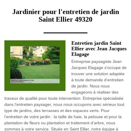
Jardinier pour l'entretien de jardin
Saint Ellier 49320
Entretien jardin Saint
Ellier avec Jean Jacques
Elagage
Entreprise paysagiste Jean
Jacques Elagage s’occupe de
trouver une solution adaptée
à toute demande d’entretien
de jardin. Nous nous
engageons à réaliser des
travaux de qualité pour toute intervention. Entreprise spécialisée
dans l’entretien paysager, nous nous occupons avec sérieux tout
type de jardins, des terrasses et des espaces verts. Pour
l’entretien de votre jardin : la taille de haie, la pelouse et pour la
plantation de fleurs ou plantation et traitement d’arbre, nous
sommes à votre service. Située en Saint Ellier, notre équipe à