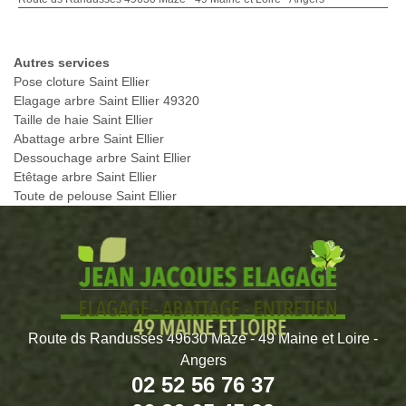
Autres services
Pose cloture Saint Ellier
Elagage arbre Saint Ellier 49320
Taille de haie Saint Ellier
Abattage arbre Saint Ellier
Dessouchage arbre Saint Ellier
Etêtage arbre Saint Ellier
Toute de pelouse Saint Ellier
Route ds Randusses 49630 Mazé - 49 Maine et Loire -
Angers
02 52 56 76 37