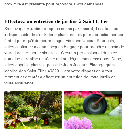
proximité est présente pour répondre à vos demandes.
Effectuez un entretien de jardins à Saint Ellier
Sachez qu'un jardin ne repousse pas par hasard, il est toujours
indispensable de s'entretenir plusieurs fois pour perfectionner son
état et pour qu'il demeure longue vie dans la cour. Pour cela,
faites confiance à Jean Jacques Elagage pour prendre en soin de
votre jardin en toute simplicité. C'est un professionnel dans ce
domaine et réalise un tâche qui ne déçoit vous déçoit pas. Donc,
faites appel le plus vite possible Jean Jacques Elagage qui se
localise dan Saint Ellier 49320. Il est votre disposition à tout
moment et est prêt à effectuer un entretien de votre jardin en
toute assurance.