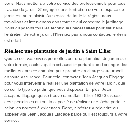
verts. Nous mettons à votre service des professionnels pour tous
travaux du jardin. S’engager dans l’entretien de votre espace de
jardin est notre plaisir. Au service de toute la région, nous
travaillons et intervenons dans tout ce qui concerne le jardinage.
Nous disposons tous les techniques nécessaires pour satisfaire
l’entretien de votre jardin. N’hésitez pas à nous contacter, le devis
est offert.
Réalisez une plantation de jardin à Saint Ellier
Que ce soit vos envies pour effectuer une plantation de jardin sur
votre terrain, sachez qu'il n'est aussi important que d'engager des
meilleurs dans ce domaine pour prendre en charge votre travail
en toute assurance. Pour cela, contactez Jean Jacques Elagage
pour vous intervenir à réaliser une plantation de votre jardin, que
ce soit le type de jardin que vous disposez. En plus, Jean
Jacques Elagage qui se trouve dans Saint Ellier 49320 dispose
des spécialistes qui ont la capacité de réaliser une tâche parfaite
selon les normes à exigences. Donc, n'hésitez à rejoindre ou
appeler vite Jean Jacques Elagage parce qu'il est toujours à votre
service.