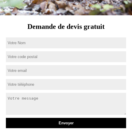
Demande de devis gratuit