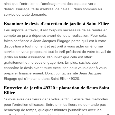
ainsi que l'entretien et l'aménagement des espaces verts :
débroussaillage, taille d'arbres, de haies... Nous sommes au
service de toute demande.
Examinez le devis d'entretien de jardin à Saint Ellier
Peu importe le travail, il est toujours nécessaire de se rendre en
compte au prix à dépense avant de toute réalisation. Pour cela,
faites confiance à Jean Jacques Elagage parce qu'il est à votre
disposition à tout moment et est prêt à vous aider un énorme
service en vous proposant tout le tarif précisant de votre travail de
jardin en toute assurance. N'oubliez que cela est offert
gratuitement et ne vous engage rien. En plus, sachez que
connaître le devis avant toute exécution peut vous aider à vous
préparer financièrement. Donc, contactez vite Jean Jacques
Elagage qui s'implante dans Saint Ellier 49320.
Entretien de jardin 49320 : plantation de fleurs Saint
Ellier
Si vous avez des fleurs dans votre jardin, il existe des méthodes
pour l’entretien efficaces. Entretenir les fleurs ne demande pas
beaucoup de temps, quelques minutes journalières avec les