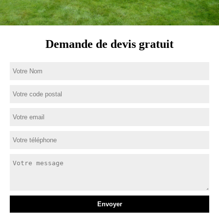
Demande de devis gratuit