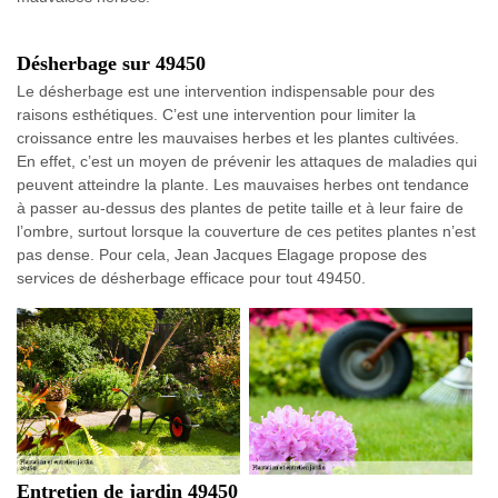
Désherbage sur 49450
Le désherbage est une intervention indispensable pour des
raisons esthétiques. C’est une intervention pour limiter la
croissance entre les mauvaises herbes et les plantes cultivées.
En effet, c’est un moyen de prévenir les attaques de maladies qui
peuvent atteindre la plante. Les mauvaises herbes ont tendance
à passer au-dessus des plantes de petite taille et à leur faire de
l’ombre, surtout lorsque la couverture de ces petites plantes n’est
pas dense. Pour cela, Jean Jacques Elagage propose des
services de désherbage efficace pour tout 49450.
Entretien de jardin 49450