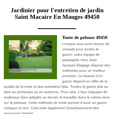
Jardinier pour l'entretien de jardin
Saint Macaire En Mauges 49450
Tonte de pelouse 49450
Lorsque vous avez besoin de
conseils pour tondre le
gazon, notre équipe de
paysagiste chez Jean
Jacques Elagage dispose des
méthodes pour un meilleur
entretien. La beauté d’un
gazon dépend en effet de la
qualité de la tonte et des entretiens faits. Tondre le gazon doit se
faire au printemps ou en automne. Pour cela, il faut s’équiper de
matériaux bien adaptés au terrain et travailler dans le même sens
sur la pelouse. Cette méthode de tonte permet d’avoir un gazon
compact et vert. Cela évite également l’envahissement des
mauvaises herbes.