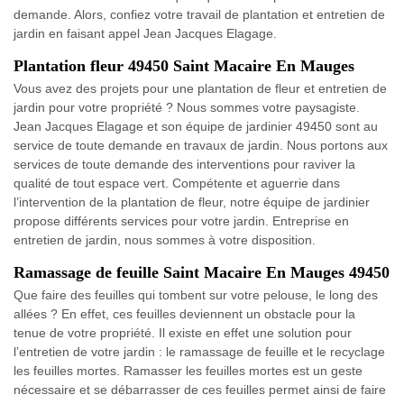
demande. Alors, confiez votre travail de plantation et entretien de
jardin en faisant appel Jean Jacques Elagage.
Plantation fleur 49450 Saint Macaire En Mauges
Vous avez des projets pour une plantation de fleur et entretien de
jardin pour votre propriété ? Nous sommes votre paysagiste.
Jean Jacques Elagage et son équipe de jardinier 49450 sont au
service de toute demande en travaux de jardin. Nous portons aux
services de toute demande des interventions pour raviver la
qualité de tout espace vert. Compétente et aguerrie dans
l’intervention de la plantation de fleur, notre équipe de jardinier
propose différents services pour votre jardin. Entreprise en
entretien de jardin, nous sommes à votre disposition.
Ramassage de feuille Saint Macaire En Mauges 49450
Que faire des feuilles qui tombent sur votre pelouse, le long des
allées ? En effet, ces feuilles deviennent un obstacle pour la
tenue de votre propriété. Il existe en effet une solution pour
l’entretien de votre jardin : le ramassage de feuille et le recyclage
les feuilles mortes. Ramasser les feuilles mortes est un geste
nécessaire et se débarrasser de ces feuilles permet ainsi de faire