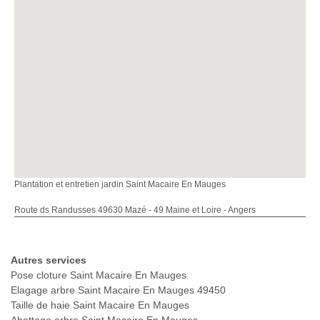
Plantation et entretien jardin Saint Macaire En Mauges
Route ds Randusses 49630 Mazé - 49 Maine et Loire - Angers
Autres services
Pose cloture Saint Macaire En Mauges
Elagage arbre Saint Macaire En Mauges 49450
Taille de haie Saint Macaire En Mauges