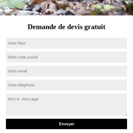
Demande de devis gratuit