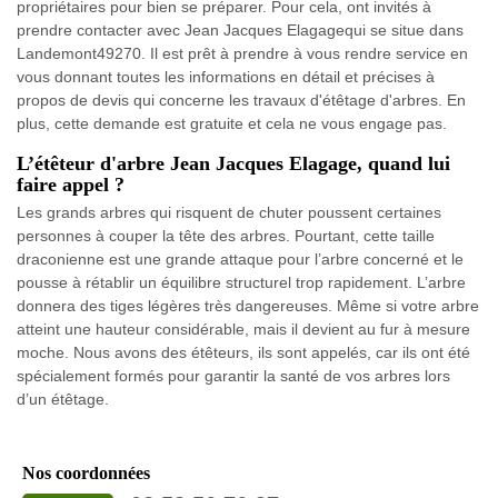
propriétaires pour bien se préparer. Pour cela, ont invités à
prendre contacter avec Jean Jacques Elagagequi se situe dans
Landemont49270. Il est prêt à prendre à vous rendre service en
vous donnant toutes les informations en détail et précises à
propos de devis qui concerne les travaux d'étêtage d'arbres. En
plus, cette demande est gratuite et cela ne vous engage pas.
L’étêteur d'arbre Jean Jacques Elagage, quand lui
faire appel ?
Les grands arbres qui risquent de chuter poussent certaines
personnes à couper la tête des arbres. Pourtant, cette taille
draconienne est une grande attaque pour l’arbre concerné et le
pousse à rétablir un équilibre structurel trop rapidement. L’arbre
donnera des tiges légères très dangereuses. Même si votre arbre
atteint une hauteur considérable, mais il devient au fur à mesure
moche. Nous avons des étêteurs, ils sont appelés, car ils ont été
spécialement formés pour garantir la santé de vos arbres lors
d’un étêtage.
Nos coordonnées