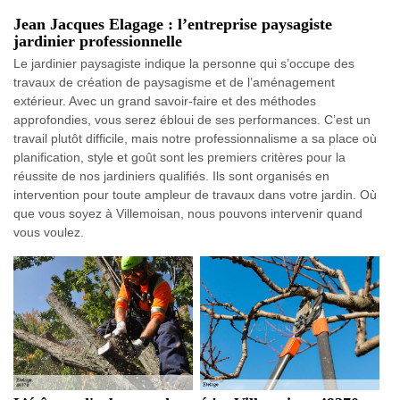
Jean Jacques Elagage : l’entreprise paysagiste
jardinier professionnelle
Le jardinier paysagiste indique la personne qui s’occupe des
travaux de création de paysagisme et de l’aménagement
extérieur. Avec un grand savoir-faire et des méthodes
approfondies, vous serez ébloui de ses performances. C’est un
travail plutôt difficile, mais notre professionnalisme a sa place où
planification, style et goût sont les premiers critères pour la
réussite de nos jardiniers qualifiés. Ils sont organisés en
intervention pour toute ampleur de travaux dans votre jardin. Où
que vous soyez à Villemoisan, nous pouvons intervenir quand
vous voulez.