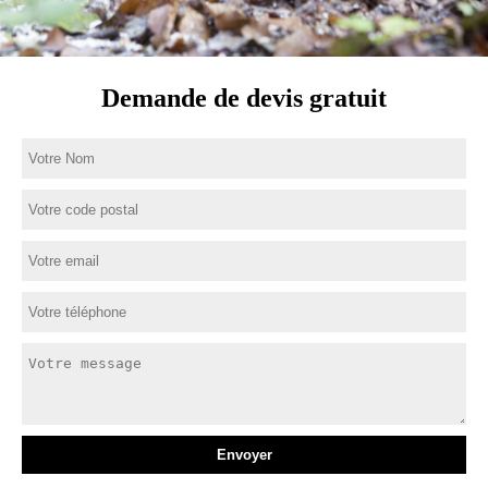
Demande de devis gratuit