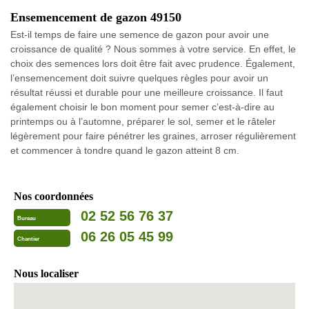
Ensemencement de gazon 49150
Est-il temps de faire une semence de gazon pour avoir une
croissance de qualité ? Nous sommes à votre service. En effet, le
choix des semences lors doit être fait avec prudence. Également,
l’ensemencement doit suivre quelques règles pour avoir un
résultat réussi et durable pour une meilleure croissance. Il faut
également choisir le bon moment pour semer c’est-à-dire au
printemps ou à l’automne, préparer le sol, semer et le râteler
légèrement pour faire pénétrer les graines, arroser régulièrement
et commencer à tondre quand le gazon atteint 8 cm.
Nos coordonnées
02 52 56 76 37
Bureau
06 26 05 45 99
Chantier
Nous localiser