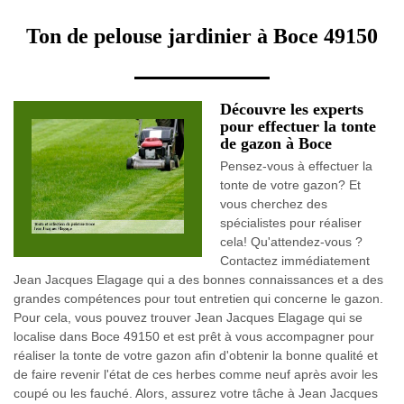
Ton de pelouse jardinier à Boce 49150
Découvre les experts
pour effectuer la tonte
de gazon à Boce
Pensez-vous à effectuer la
tonte de votre gazon? Et
vous cherchez des
spécialistes pour réaliser
cela! Qu'attendez-vous ?
Contactez immédiatement
Jean Jacques Elagage qui a des bonnes connaissances et a des
grandes compétences pour tout entretien qui concerne le gazon.
Pour cela, vous pouvez trouver Jean Jacques Elagage qui se
localise dans Boce 49150 et est prêt à vous accompagner pour
réaliser la tonte de votre gazon afin d'obtenir la bonne qualité et
de faire revenir l'état de ces herbes comme neuf après avoir les
coupé ou les fauché. Alors, assurez votre tâche à Jean Jacques