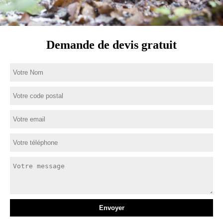
Demande de devis gratuit