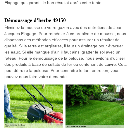
Elagage qui garantit le bon résultat après cette tonte.
Démoussage d’herbe 49150
Éliminez la mousse de votre gazon avec des entretiens de Jean
Jacques Elagage. Pour remédier à ce problème de mousse, nous
disposons des méthodes efficaces pour assurer un résultat de
qualité. Si la terre est argileuse, il faut un drainage pour évacuer
les eaux. Si elle manque d’air, il faut ainsi gratter le sol avec un
râteau. Pour le démoussage de la pelouse, nous évitons d’utiliser
des produits à base de sulfate de fer ou contenant de cuivre. Cela
peut détruire la pelouse. Pour connaître le tarif entretien, vous
pouvez nous faire votre demande.