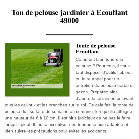
Ton de pelouse jardinier à Ecouflant
49000
Tonte de pelouse
Ecouflant
Comment bien tondre la
pelouse ? Pour cela, il vous
faut disposer d’outils fiables
ou faire appel pour un
entretien de pelouse herbe et
gazon. Préparez ainsi
d’abord le terrain en enlevant
tous les cailloux et les branches sur le sol. De cela fait, la tonte de
pelouse doit se faire de semaine en semaine, lorsqu’elle atteigne
une hauteur de 8 à 10 cm. Il est plus judicieux de ne pas le faire
lorsqu’il pleut. Il faut ainsi utiliser une tondeuse bien adaptée et
bien suivre les précautions pour éviter les accidents.