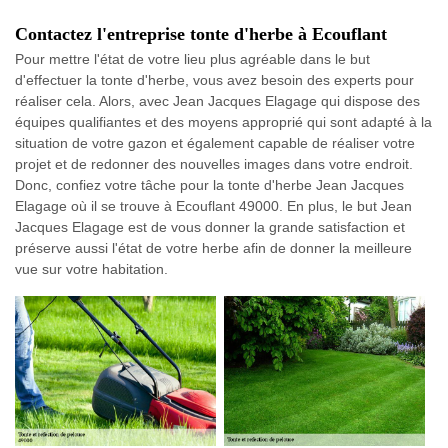
Contactez l'entreprise tonte d'herbe à Ecouflant
Pour mettre l'état de votre lieu plus agréable dans le but
d'effectuer la tonte d'herbe, vous avez besoin des experts pour
réaliser cela. Alors, avec Jean Jacques Elagage qui dispose des
équipes qualifiantes et des moyens approprié qui sont adapté à la
situation de votre gazon et également capable de réaliser votre
projet et de redonner des nouvelles images dans votre endroit.
Donc, confiez votre tâche pour la tonte d'herbe Jean Jacques
Elagage où il se trouve à Ecouflant 49000. En plus, le but Jean
Jacques Elagage est de vous donner la grande satisfaction et
préserve aussi l'état de votre herbe afin de donner la meilleure
vue sur votre habitation.