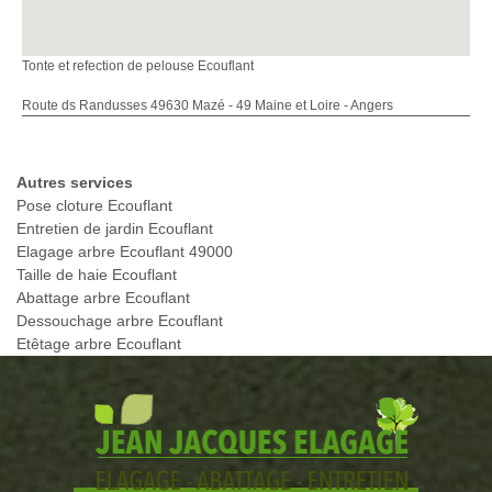
Tonte et refection de pelouse Ecouflant
Route ds Randusses 49630 Mazé - 49 Maine et Loire - Angers
Autres services
Pose cloture Ecouflant
Entretien de jardin Ecouflant
Elagage arbre Ecouflant 49000
Taille de haie Ecouflant
Abattage arbre Ecouflant
Dessouchage arbre Ecouflant
Etêtage arbre Ecouflant