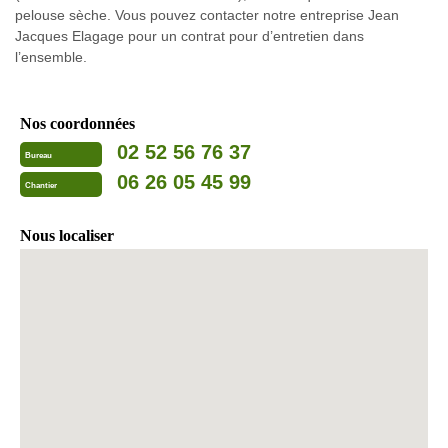
pelouse sèche. Vous pouvez contacter notre entreprise Jean
Jacques Elagage pour un contrat pour d’entretien dans
l’ensemble.
Nos coordonnées
02 52 56 76 37
Bureau
06 26 05 45 99
Chantier
Nous localiser