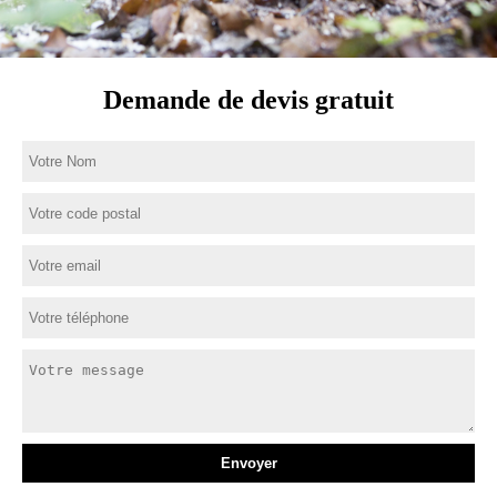
Demande de devis gratuit