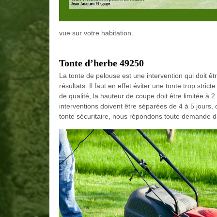
vue sur votre habitation.
Tonte d’herbe 49250
La tonte de pelouse est une intervention qui doit ê
résultats. Il faut en effet éviter une tonte trop str
de qualité, la hauteur de coupe doit être limitée à 2 
interventions doivent être séparées de 4 à 5 jours,
tonte sécuritaire, nous répondons toute demande d