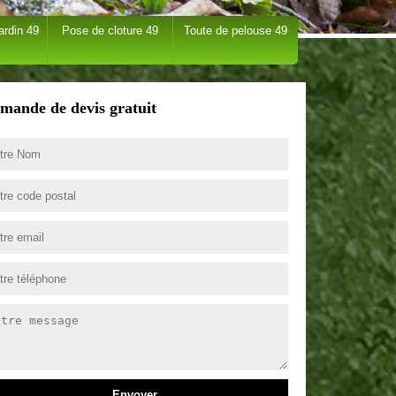
ardin 49
Pose de cloture 49
Toute de pelouse 49
mande de devis gratuit