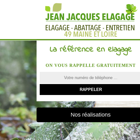
La référence en elagage
ON VOUS RAPPELLE GRATUITEMENT
Nos réalisations