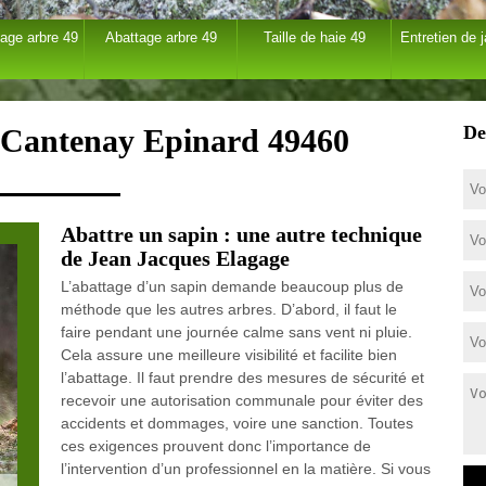
age arbre 49
Abattage arbre 49
Taille de haie 49
Entretien de j
De
à Cantenay Epinard 49460
Abattre un sapin : une autre technique
de Jean Jacques Elagage
L’abattage d’un sapin demande beaucoup plus de
méthode que les autres arbres. D’abord, il faut le
faire pendant une journée calme sans vent ni pluie.
Cela assure une meilleure visibilité et facilite bien
l’abattage. Il faut prendre des mesures de sécurité et
recevoir une autorisation communale pour éviter des
accidents et dommages, voire une sanction. Toutes
ces exigences prouvent donc l’importance de
l’intervention d’un professionnel en la matière. Si vous