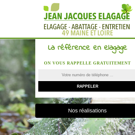
La référence en elagage
ON VOUS RAPPELLE GRATUITEMENT
Nos réalisations