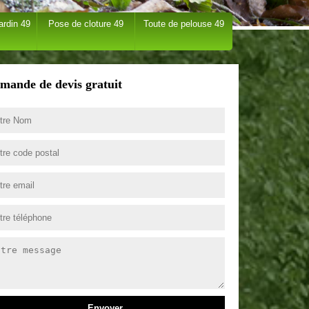
ardin 49
Pose de cloture 49
Toute de pelouse 49
mande de devis gratuit