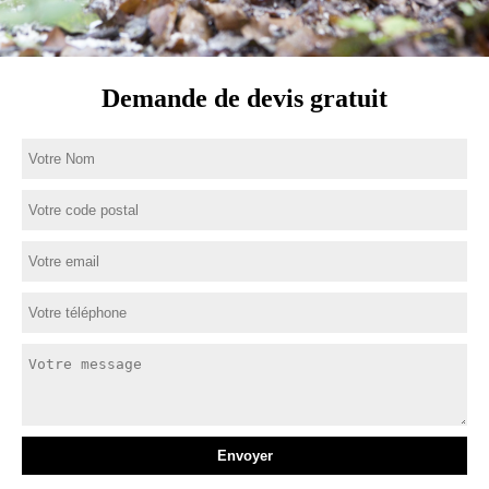
Demande de devis gratuit