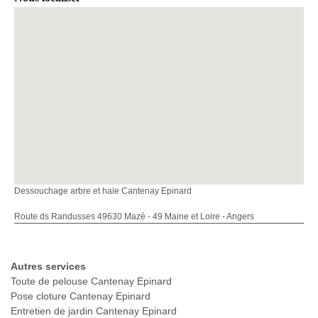
Dessouchage arbre et haie Cantenay Epinard
Route ds Randusses 49630 Mazé - 49 Maine et Loire - Angers
Autres services
Toute de pelouse Cantenay Epinard
Pose cloture Cantenay Epinard
Entretien de jardin Cantenay Epinard