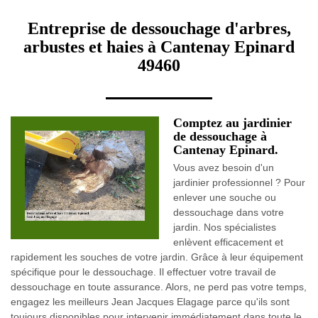
Entreprise de dessouchage d'arbres,
arbustes et haies à Cantenay Epinard
49460
Comptez au jardinier
de dessouchage à
Cantenay Epinard.
Vous avez besoin d'un
jardinier professionnel ? Pour
enlever une souche ou
dessouchage dans votre
jardin. Nos spécialistes
enlèvent efficacement et
rapidement les souches de votre jardin. Grâce à leur équipement
spécifique pour le dessouchage. Il effectuer votre travail de
dessouchage en toute assurance. Alors, ne perd pas votre temps,
engagez les meilleurs Jean Jacques Elagage parce qu'ils sont
toujours disponibles pour intervenir immédiatement dans toute le