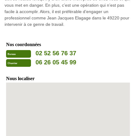
vous met en danger. En plus, c’est une opération qui n’est pas
facile à accomplir. Alors, il est préférable d’engager un
professionnel comme Jean Jacques Elagage dans le 49220 pour
intervenir à ce genre de travail.
Nos coordonnées
02 52 56 76 37
Bureau
06 26 05 45 99
Chantier
Nous localiser