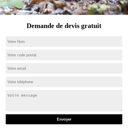
Demande de devis gratuit