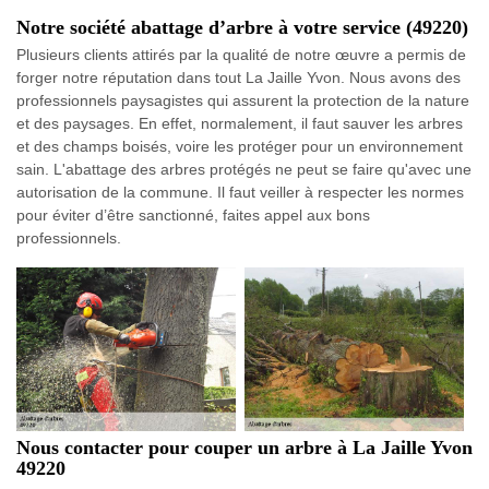
Notre société abattage d’arbre à votre service (49220)
Plusieurs clients attirés par la qualité de notre œuvre a permis de
forger notre réputation dans tout La Jaille Yvon. Nous avons des
professionnels paysagistes qui assurent la protection de la nature
et des paysages. En effet, normalement, il faut sauver les arbres
et des champs boisés, voire les protéger pour un environnement
sain. L'abattage des arbres protégés ne peut se faire qu'avec une
autorisation de la commune. Il faut veiller à respecter les normes
pour éviter d’être sanctionné, faites appel aux bons
professionnels.
Nous contacter pour couper un arbre à La Jaille Yvon
49220