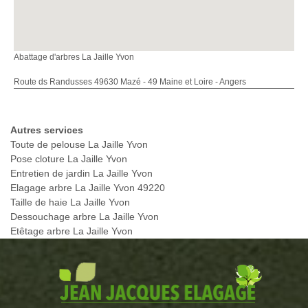
Abattage d'arbres La Jaille Yvon
Route ds Randusses 49630 Mazé - 49 Maine et Loire - Angers
Autres services
Toute de pelouse La Jaille Yvon
Pose cloture La Jaille Yvon
Entretien de jardin La Jaille Yvon
Elagage arbre La Jaille Yvon 49220
Taille de haie La Jaille Yvon
Dessouchage arbre La Jaille Yvon
Etêtage arbre La Jaille Yvon