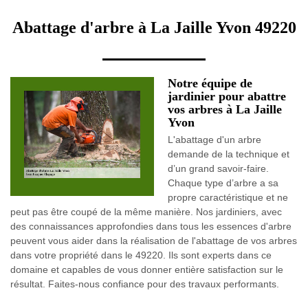
Abattage d'arbre à La Jaille Yvon 49220
Notre équipe de
jardinier pour abattre
vos arbres à La Jaille
Yvon
L'abattage d'un arbre
demande de la technique et
d’un grand savoir-faire.
Chaque type d’arbre a sa
propre caractéristique et ne
peut pas être coupé de la même manière. Nos jardiniers, avec
des connaissances approfondies dans tous les essences d'arbre
peuvent vous aider dans la réalisation de l'abattage de vos arbres
dans votre propriété dans le 49220. Ils sont experts dans ce
domaine et capables de vous donner entière satisfaction sur le
résultat. Faites-nous confiance pour des travaux performants.