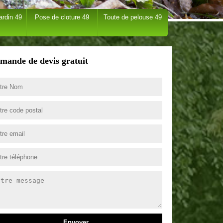
ardin 49
Pose de cloture 49
Toute de pelouse 49
mande de devis gratuit