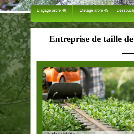
Elagage arbre 49
Etêtage arbre 49
Dessouch
Entreprise de taille d