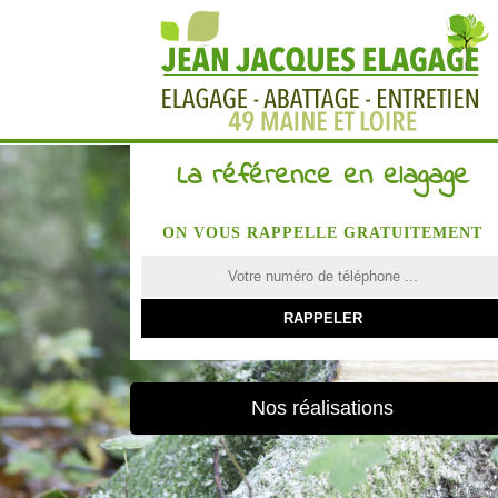
La référence en elagage
ON VOUS RAPPELLE GRATUITEMENT
Nos réalisations