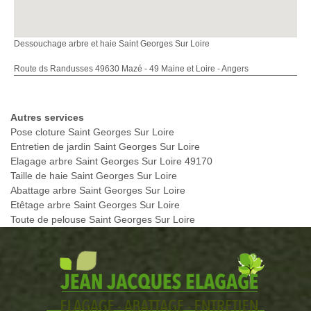
Dessouchage arbre et haie Saint Georges Sur Loire
Route ds Randusses 49630 Mazé - 49 Maine et Loire - Angers
Autres services
Pose cloture Saint Georges Sur Loire
Entretien de jardin Saint Georges Sur Loire
Elagage arbre Saint Georges Sur Loire 49170
Taille de haie Saint Georges Sur Loire
Abattage arbre Saint Georges Sur Loire
Etêtage arbre Saint Georges Sur Loire
Toute de pelouse Saint Georges Sur Loire