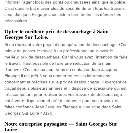
informer l'agent local des ponts ou chaussées ainsi que la police.
C’est dans le but d’avoir plus de sécurité durant tous les travaux.
Jean Jacques Elagage vous aide à faire toutes les démarches
nécessaires.
Opter le meilleur prix de dessouchage à Saint
Georges Sur Loire.
Si en réalisant votre projet d'une opération de dessouchage. C'est
mieux de passer le travail à un professionnel pour avoir le
meilleur prix de dessouchage. Car si vous avez l'intention de faire
le travail. Il est possible de faire une réduction de la main
d'oeuvre. C'est mieux pour vous de contacter Jean Jacques
Elagage il est prêt à vous donner toutes les informations
concernant et précises sur le prix de dessouchage. Il exerçant ce
travail depuis plusieurs années et il dispose de spécialiste qui est
très compétant pour réaliser tous vos travaux de dessouchage. Il
est à votre disposition et prêt à intervenir pour vos travaux et
faites confiance Jean Jacques Elagage qui se situe dans Saint
Georges Sur Loire 49170.
Notre entreprise paysagiste — Saint Georges Sur
Loire