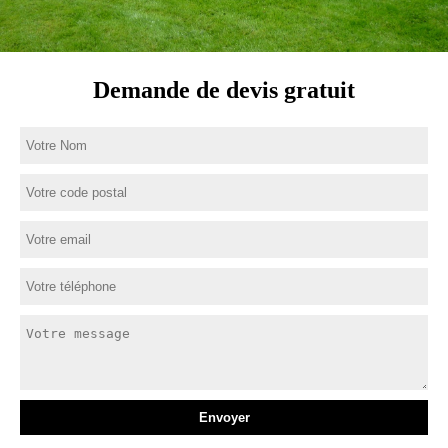
Demande de devis gratuit