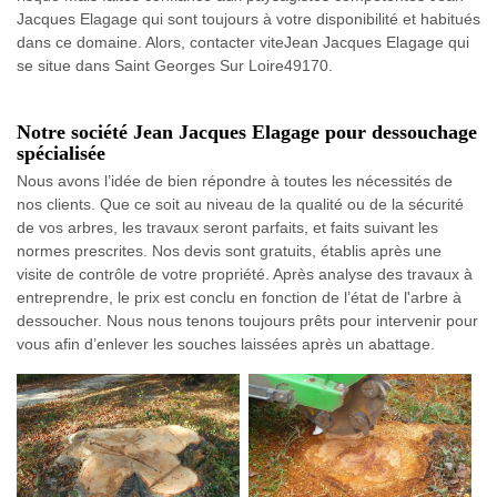
Jacques Elagage qui sont toujours à votre disponibilité et habitués
dans ce domaine. Alors, contacter viteJean Jacques Elagage qui
se situe dans Saint Georges Sur Loire49170.
Notre société Jean Jacques Elagage pour dessouchage
spécialisée
Nous avons l’idée de bien répondre à toutes les nécessités de
nos clients. Que ce soit au niveau de la qualité ou de la sécurité
de vos arbres, les travaux seront parfaits, et faits suivant les
normes prescrites. Nos devis sont gratuits, établis après une
visite de contrôle de votre propriété. Après analyse des travaux à
entreprendre, le prix est conclu en fonction de l’état de l'arbre à
dessoucher. Nous nous tenons toujours prêts pour intervenir pour
vous afin d’enlever les souches laissées après un abattage.