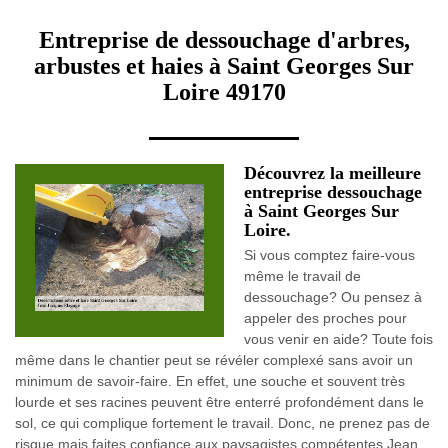
Entreprise de dessouchage d'arbres,
arbustes et haies à Saint Georges Sur
Loire 49170
Découvrez la meilleure
entreprise dessouchage
à Saint Georges Sur
Loire.
Si vous comptez faire-vous
même le travail de
dessouchage? Ou pensez à
appeler des proches pour
vous venir en aide? Toute fois
même dans le chantier peut se révéler complexé sans avoir un
minimum de savoir-faire. En effet, une souche et souvent très
lourde et ses racines peuvent être enterré profondément dans le
sol, ce qui complique fortement le travail. Donc, ne prenez pas de
risque mais faites confiance aux paysagistes compétentes Jean