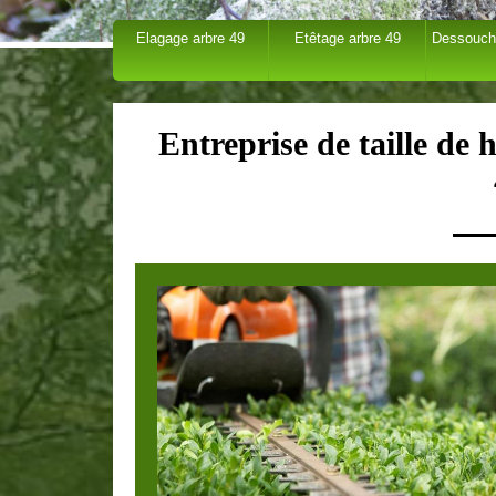
Elagage arbre 49
Etêtage arbre 49
Dessouch
Entreprise de taille de 