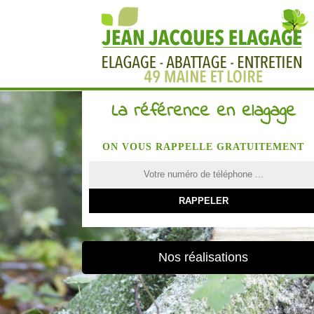
La référence en elagage
ON VOUS RAPPELLE GRATUITEMENT
Nos réalisations