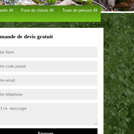
ardin 49
Pose de cloture 49
Toute de pelouse 49
mande de devis gratuit