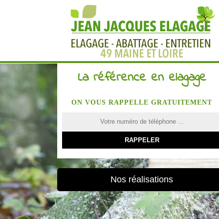
La référence en elagage
ON VOUS RAPPELLE GRATUITEMENT
Nos réalisations