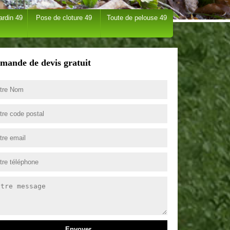
ardin 49
Pose de cloture 49
Toute de pelouse 49
mande de devis gratuit