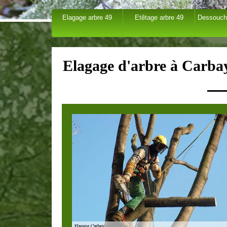
Elagage arbre 49
Etêtage arbre 49
Dessouch
Elagage d'arbre à Carbay