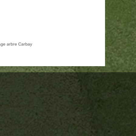
age arbre Carbay