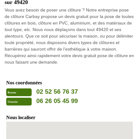
sur 49420
Vous avez besoin de poser une clôture ? Notre entreprise pose
de clôture Carbay propose un devis gratuit pour la pose de toutes
clôtures en bois, clôture en PVC, aluminium, et des matériaux de
tout type, etc. Nous nous déplaçons dans tout 49420 et ses
alentours. Que ce soit pour sécuriser la maison, ou pour délimiter
toute propriété, nous disposons divers types de clôtures et
barrières qui sauront offrir de l’esthétique à votre maison.
Récupérez ainsi rapidement votre devis gratuit pose de clôture en
nous faisant une demande.
Nos coordonnées
02 52 56 76 37
Bureau
06 26 05 45 99
Chantier
Nous localiser