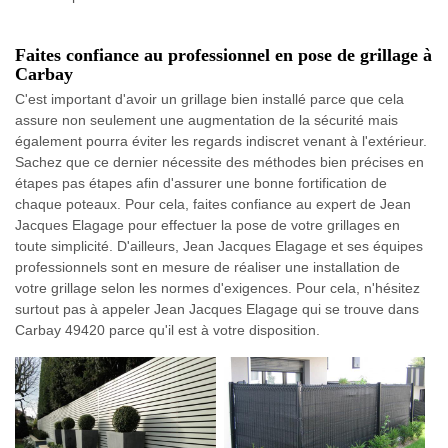
Faites confiance au professionnel en pose de grillage à
Carbay
C'est important d'avoir un grillage bien installé parce que cela
assure non seulement une augmentation de la sécurité mais
également pourra éviter les regards indiscret venant à l'extérieur.
Sachez que ce dernier nécessite des méthodes bien précises en
étapes pas étapes afin d'assurer une bonne fortification de
chaque poteaux. Pour cela, faites confiance au expert de Jean
Jacques Elagage pour effectuer la pose de votre grillages en
toute simplicité. D'ailleurs, Jean Jacques Elagage et ses équipes
professionnels sont en mesure de réaliser une installation de
votre grillage selon les normes d'exigences. Pour cela, n'hésitez
surtout pas à appeler Jean Jacques Elagage qui se trouve dans
Carbay 49420 parce qu'il est à votre disposition.