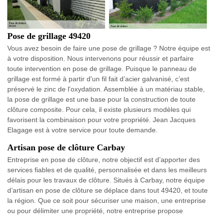
Pose de grillage 49420
Vous avez besoin de faire une pose de grillage ? Notre équipe est
à votre disposition. Nous intervenons pour réussir et parfaire
toute intervention en pose de grillage. Puisque le panneau de
grillage est formé à partir d'un fil fait d’acier galvanisé, c’est
préservé le zinc de l'oxydation. Assemblée à un matériau stable,
la pose de grillage est une base pour la construction de toute
clôture composite. Pour cela, il existe plusieurs modèles qui
favorisent la combinaison pour votre propriété. Jean Jacques
Elagage est à votre service pour toute demande.
Artisan pose de clôture Carbay
Entreprise en pose de clôture, notre objectif est d’apporter des
services fiables et de qualité, personnalisée et dans les meilleurs
délais pour les travaux de clôture. Situés à Carbay, notre équipe
d’artisan en pose de clôture se déplace dans tout 49420, et toute
la région. Que ce soit pour sécuriser une maison, une entreprise
ou pour délimiter une propriété, notre entreprise propose