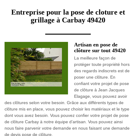
Entreprise pour la pose de cloture et
grillage à Carbay 49420
Artisan en pose de
clôture sur tout 49420
La meilleure façon de
protéger toute propriété hors
des regards indiscrets est de
poser une clôture. En
confiant votre projet de pose
de clôture à Jean Jacques
Elagage, vous pouvez avoir
des clôtures selon votre besoin. Grâce aux différents types de
clôture mis en place, vous pouvez choisir les matériaux et le type
dont vous avez besoin. Vous pouvez confier votre projet de pose
de clôture Carbay à notre équipe d’artisan. Vous pouvez ainsi
nous faire parvenir votre demande en nous faisant une demande
de devis pose de clôture.