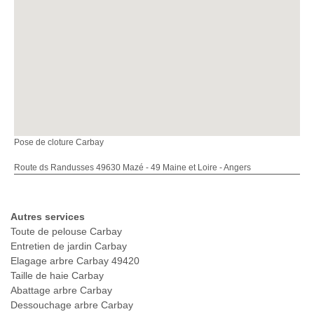
Pose de cloture Carbay
Route ds Randusses 49630 Mazé - 49 Maine et Loire - Angers
Autres services
Toute de pelouse Carbay
Entretien de jardin Carbay
Elagage arbre Carbay 49420
Taille de haie Carbay
Abattage arbre Carbay
Dessouchage arbre Carbay