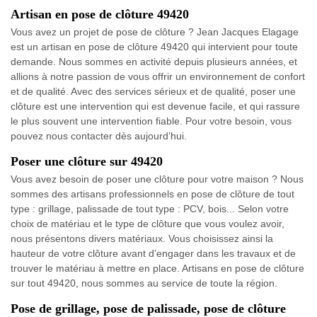
Artisan en pose de clôture 49420
Vous avez un projet de pose de clôture ? Jean Jacques Elagage
est un artisan en pose de clôture 49420 qui intervient pour toute
demande. Nous sommes en activité depuis plusieurs années, et
allions à notre passion de vous offrir un environnement de confort
et de qualité. Avec des services sérieux et de qualité, poser une
clôture est une intervention qui est devenue facile, et qui rassure
le plus souvent une intervention fiable. Pour votre besoin, vous
pouvez nous contacter dès aujourd’hui.
Poser une clôture sur 49420
Vous avez besoin de poser une clôture pour votre maison ? Nous
sommes des artisans professionnels en pose de clôture de tout
type : grillage, palissade de tout type : PCV, bois... Selon votre
choix de matériau et le type de clôture que vous voulez avoir,
nous présentons divers matériaux. Vous choisissez ainsi la
hauteur de votre clôture avant d’engager dans les travaux et de
trouver le matériau à mettre en place. Artisans en pose de clôture
sur tout 49420, nous sommes au service de toute la région.
Pose de grillage, pose de palissade, pose de clôture