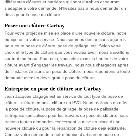
différentes clôtures et barrières qui sont durables et sauront
s’adapter à votre demande. N’hésitez pas à nous demander un
devis pour la pose de clôture.
Poser une clôture Carbay
Pour votre projet de mise en place d’une nouvelle clôture, notre
équipe est à votre service. Nous sommes des artisans aguerris
pour toute pose de clôture, pose de grillage, etc. Selon votre
choix et le type de clôture que vous voulez avoir, nous travaillons
sur tout matériau. Pour cela, vous choisissez la hauteur de votre
clôture avant d’engager les travaux, nous nous chargeons après
de l’installer. Artisans en pose de clôture, nous répondons à toute
demande avec un devis gratuit pose de clôture.
Entreprise en pose de clôture sur Carbay
Jean Jacques Elagage est au service de tout type de pose de
clôture : clôture en bois, clôture en PVC. Nous réalisons en effet
la pose de clôture, la pose de grillage, la pose de palissade.
Entreprise spécialisée pour les travaux de pose de clôture, nous
traitons toutes demandes concernant la mise en place d’une
nouvelle clôture ou pour la réparation de clôture déjà existante.
Confiez votre demande à notre équipe d’artisan en pose de