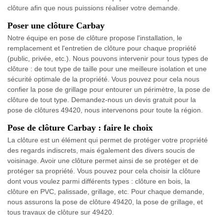
clôture afin que nous puissions réaliser votre demande.
Poser une clôture Carbay
Notre équipe en pose de clôture propose l'installation, le
remplacement et l'entretien de clôture pour chaque propriété
(public, privée, etc.). Nous pouvons intervenir pour tous types de
clôture : de tout type de taille pour une meilleure isolation et une
sécurité optimale de la propriété. Vous pouvez pour cela nous
confier la pose de grillage pour entourer un périmètre, la pose de
clôture de tout type. Demandez-nous un devis gratuit pour la
pose de clôtures 49420, nous intervenons pour toute la région.
Pose de clôture Carbay : faire le choix
La clôture est un élément qui permet de protéger votre propriété
des regards indiscrets, mais également des divers soucis de
voisinage. Avoir une clôture permet ainsi de se protéger et de
protéger sa propriété. Vous pouvez pour cela choisir la clôture
dont vous voulez parmi différents types : clôture en bois, la
clôture en PVC, palissade, grillage, etc. Pour chaque demande,
nous assurons la pose de clôture 49420, la pose de grillage, et
tous travaux de clôture sur 49420.