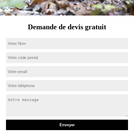
Demande de devis gratuit