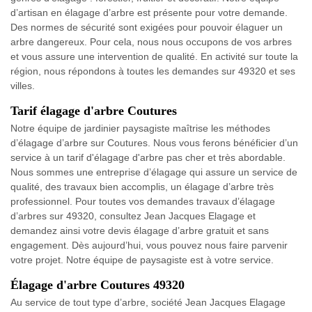
d’artisan en élagage d’arbre est présente pour votre demande.
Des normes de sécurité sont exigées pour pouvoir élaguer un
arbre dangereux. Pour cela, nous nous occupons de vos arbres
et vous assure une intervention de qualité. En activité sur toute la
région, nous répondons à toutes les demandes sur 49320 et ses
villes.
Tarif élagage d'arbre Coutures
Notre équipe de jardinier paysagiste maîtrise les méthodes
d’élagage d’arbre sur Coutures. Nous vous ferons bénéficier d’un
service à un tarif d'élagage d'arbre pas cher et très abordable.
Nous sommes une entreprise d’élagage qui assure un service de
qualité, des travaux bien accomplis, un élagage d’arbre très
professionnel. Pour toutes vos demandes travaux d’élagage
d’arbres sur 49320, consultez Jean Jacques Elagage et
demandez ainsi votre devis élagage d’arbre gratuit et sans
engagement. Dès aujourd’hui, vous pouvez nous faire parvenir
votre projet. Notre équipe de paysagiste est à votre service.
Élagage d'arbre Coutures 49320
Au service de tout type d’arbre, société Jean Jacques Elagage