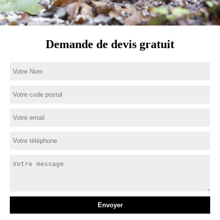
Demande de devis gratuit