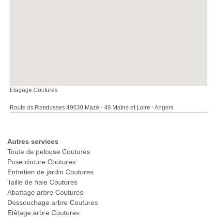
Elagage Coutures
Route ds Randusses 49630 Mazé - 49 Maine et Loire - Angers
Autres services
Toute de pelouse Coutures
Pose cloture Coutures
Entretien de jardin Coutures
Taille de haie Coutures
Abattage arbre Coutures
Dessouchage arbre Coutures
Etêtage arbre Coutures