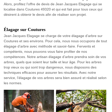
Alors, profitez l'offre de devis de Jean Jacques Elagage qui se
localise dans Coutures 49320 et qui est fait pour tous ceux qui
désirent à obtenir le devis afin de réaliser son projet.
Élagage sur Coutures
Jean Jacques Elagage se charge de votre élagage d’arbre sur
Coutures et ses environs. Pour cela, nous nous occupons de tout
élagage d’arbre avec méthode et savoir-faire. Fervents et
compétents, nous pouvons vous faire profiter de nos
compétences. Notre artisan élagage d’arbre prendra soin de vos
arbres, quels que soient leur taille et leur âge. Pour les arbres
trop vieux ou qui sont trop dangereux, nous disposons des
techniques efficaces pour assurer les résultats. Avec notre
service, l’élagage de vos arbres sera bien assuré et réalisé selon
les normes.