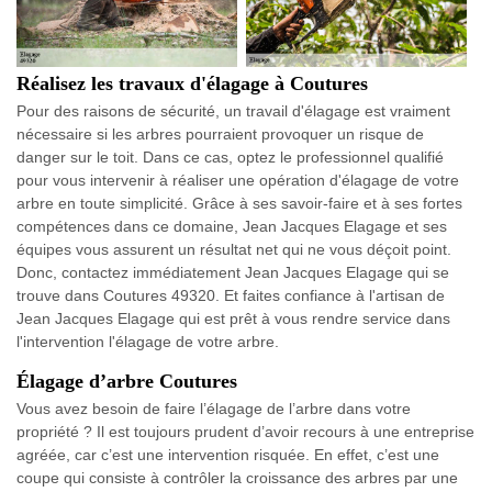
Réalisez les travaux d'élagage à Coutures
Pour des raisons de sécurité, un travail d'élagage est vraiment
nécessaire si les arbres pourraient provoquer un risque de
danger sur le toit. Dans ce cas, optez le professionnel qualifié
pour vous intervenir à réaliser une opération d'élagage de votre
arbre en toute simplicité. Grâce à ses savoir-faire et à ses fortes
compétences dans ce domaine, Jean Jacques Elagage et ses
équipes vous assurent un résultat net qui ne vous déçoit point.
Donc, contactez immédiatement Jean Jacques Elagage qui se
trouve dans Coutures 49320. Et faites confiance à l'artisan de
Jean Jacques Elagage qui est prêt à vous rendre service dans
l'intervention l'élagage de votre arbre.
Élagage d’arbre Coutures
Vous avez besoin de faire l’élagage de l’arbre dans votre
propriété ? Il est toujours prudent d’avoir recours à une entreprise
agréée, car c’est une intervention risquée. En effet, c’est une
coupe qui consiste à contrôler la croissance des arbres par une