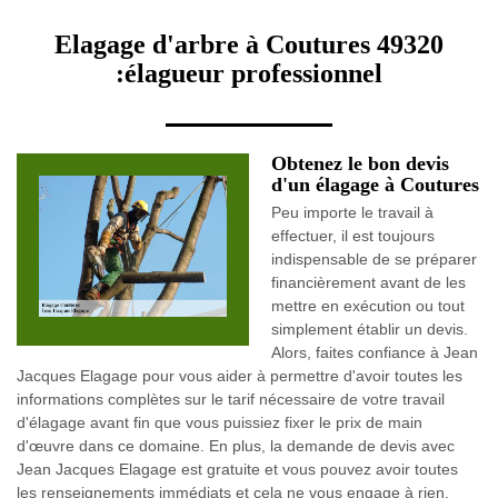
Elagage d'arbre à Coutures 49320
:élagueur professionnel
Obtenez le bon devis
d'un élagage à Coutures
Peu importe le travail à
effectuer, il est toujours
indispensable de se préparer
financièrement avant de les
mettre en exécution ou tout
simplement établir un devis.
Alors, faites confiance à Jean
Jacques Elagage pour vous aider à permettre d'avoir toutes les
informations complètes sur le tarif nécessaire de votre travail
d'élagage avant fin que vous puissiez fixer le prix de main
d'œuvre dans ce domaine. En plus, la demande de devis avec
Jean Jacques Elagage est gratuite et vous pouvez avoir toutes
les renseignements immédiats et cela ne vous engage à rien.