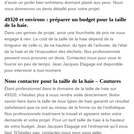
d’avoir un jardin bien entretenu donnant plaisir aux yeux. Nous
vous donnerons un devis détaillé pour votre projet.
49320 et environs : préparer un budget pour la taille
de la haie.
Dans ces genres de projet, avoir une fourchette de prix ne vous
engage à rien. Le coût de la taille de la haie dépend de la
longueur de celle-ci, de sa hauteur, du type de l'arbuste, de l'état
de la haie et de l'évacuation des déchets. Nos professionnels
peuvent vous procurer un devis. Contactez-nous pour vous le
fournir en peu de temps. Jean Jacques Elagage est disponible
pour intervenir à tout moment.
Nous contacter pour la taille de la haie – Coutures
Étant professionnel dans le domaine de la taille de haie sur
49320, n'hésitez plus à nous rendre visite directement. Notre
savoir-faire dans la taille de tous types de haie garantit un résultat
satisfaisant que ce soit au niveau de la forme ou de l’esthétique.
Nos professionnels maitrisent le travail et agissent selon votre
demande et votre projet. Pour un tarif taille de haie à la hauteur
de votre budget, Jean Jacques Elagage est l’entreprise qu’il vous
faut. N’hésitez pas, contactez-nous pour vous aider.