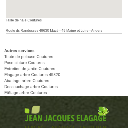
Taille de haie Coutures
Route ds Randusses 49630 Mazé - 49 Maine et Loire - Angers
Autres services
Toute de pelouse Coutures
Pose cloture Coutures
Entretien de jardin Coutures
Elagage arbre Coutures 49320
Abattage arbre Coutures
Dessouchage arbre Coutures
Etêtage arbre Coutures