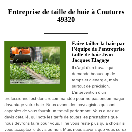
Entreprise de taille de haie à Coutures
49320
Faire tailler la haie par
l’équipe de l’entreprise
taille de haie Jean
Jacques Elagage
Il s'agit d'un travail qui
demande beaucoup de
temps et d'énergie, mais
surtout de précision.
L'intervention d'un
professionnel est donc recommandée pour ne pas endommager
davantage votre haie. Nous avons des paysagistes qui sont
capables de vous fournir un travail performant. Vous aurez un
devis détaillé, qui note les tarifs de toutes les prestations que
nous devrons faire pour vous. Il ne vous reste plus qu’à choisir si
vous acceptez le devis ou non. Mais nous savons que vous serez