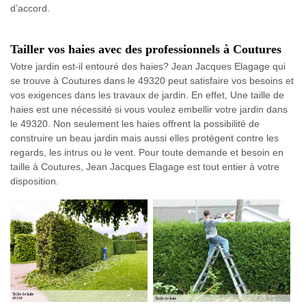
d’accord.
Tailler vos haies avec des professionnels à Coutures
Votre jardin est-il entouré des haies? Jean Jacques Elagage qui
se trouve à Coutures dans le 49320 peut satisfaire vos besoins et
vos exigences dans les travaux de jardin. En effet, Une taille de
haies est une nécessité si vous voulez embellir votre jardin dans
le 49320. Non seulement les haies offrent la possibilité de
construire un beau jardin mais aussi elles protègent contre les
regards, les intrus ou le vent. Pour toute demande et besoin en
taille à Coutures, Jean Jacques Elagage est tout entier à votre
disposition.