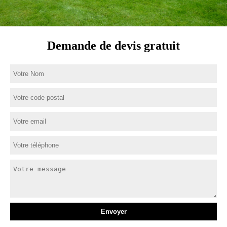
Demande de devis gratuit