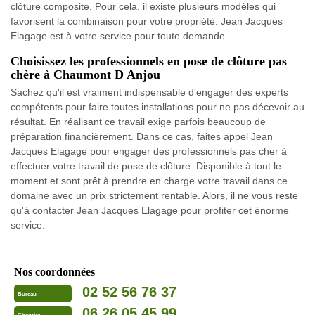
clôture composite. Pour cela, il existe plusieurs modèles qui
favorisent la combinaison pour votre propriété. Jean Jacques
Elagage est à votre service pour toute demande.
Choisissez les professionnels en pose de clôture pas
chère à Chaumont D Anjou
Sachez qu'il est vraiment indispensable d'engager des experts
compétents pour faire toutes installations pour ne pas décevoir au
résultat. En réalisant ce travail exige parfois beaucoup de
préparation financièrement. Dans ce cas, faites appel Jean
Jacques Elagage pour engager des professionnels pas cher à
effectuer votre travail de pose de clôture. Disponible à tout le
moment et sont prêt à prendre en charge votre travail dans ce
domaine avec un prix strictement rentable. Alors, il ne vous reste
qu'à contacter Jean Jacques Elagage pour profiter cet énorme
service.
Nos coordonnées
02 52 56 76 37
Bureau
06 26 05 45 99