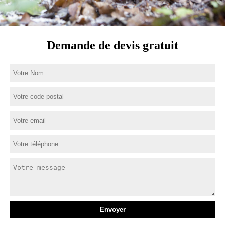
Demande de devis gratuit