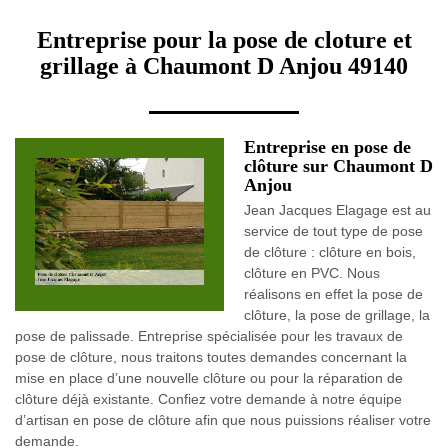
Entreprise pour la pose de cloture et
grillage à Chaumont D Anjou 49140
Entreprise en pose de
clôture sur Chaumont D
Anjou
Jean Jacques Elagage est au
service de tout type de pose
de clôture : clôture en bois,
clôture en PVC. Nous
réalisons en effet la pose de
clôture, la pose de grillage, la
pose de palissade. Entreprise spécialisée pour les travaux de
pose de clôture, nous traitons toutes demandes concernant la
mise en place d’une nouvelle clôture ou pour la réparation de
clôture déjà existante. Confiez votre demande à notre équipe
d’artisan en pose de clôture afin que nous puissions réaliser votre
demande.