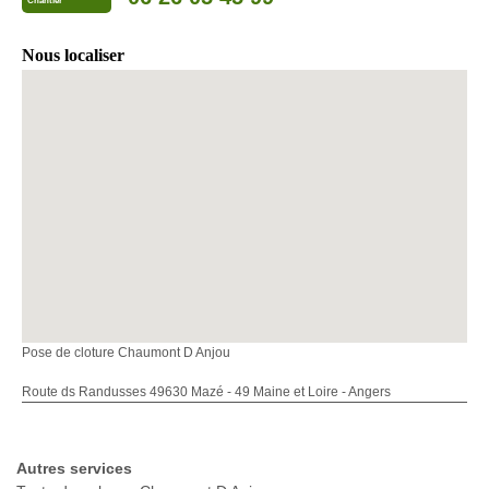
Chantier
Nous localiser
Pose de cloture Chaumont D Anjou
Route ds Randusses 49630 Mazé - 49 Maine et Loire - Angers
Autres services