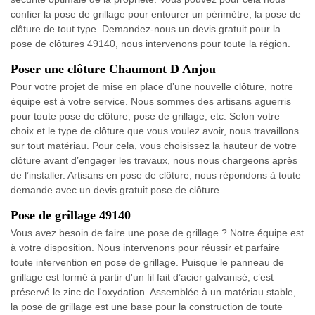
confier la pose de grillage pour entourer un périmètre, la pose de
clôture de tout type. Demandez-nous un devis gratuit pour la
pose de clôtures 49140, nous intervenons pour toute la région.
Poser une clôture Chaumont D Anjou
Pour votre projet de mise en place d’une nouvelle clôture, notre
équipe est à votre service. Nous sommes des artisans aguerris
pour toute pose de clôture, pose de grillage, etc. Selon votre
choix et le type de clôture que vous voulez avoir, nous travaillons
sur tout matériau. Pour cela, vous choisissez la hauteur de votre
clôture avant d’engager les travaux, nous nous chargeons après
de l’installer. Artisans en pose de clôture, nous répondons à toute
demande avec un devis gratuit pose de clôture.
Pose de grillage 49140
Vous avez besoin de faire une pose de grillage ? Notre équipe est
à votre disposition. Nous intervenons pour réussir et parfaire
toute intervention en pose de grillage. Puisque le panneau de
grillage est formé à partir d'un fil fait d’acier galvanisé, c’est
préservé le zinc de l'oxydation. Assemblée à un matériau stable,
la pose de grillage est une base pour la construction de toute