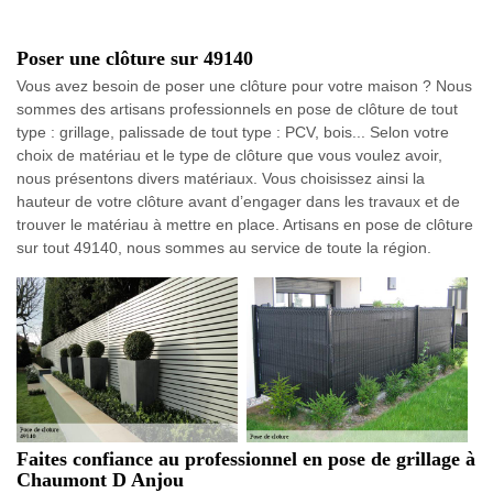
Poser une clôture sur 49140
Vous avez besoin de poser une clôture pour votre maison ? Nous
sommes des artisans professionnels en pose de clôture de tout
type : grillage, palissade de tout type : PCV, bois... Selon votre
choix de matériau et le type de clôture que vous voulez avoir,
nous présentons divers matériaux. Vous choisissez ainsi la
hauteur de votre clôture avant d’engager dans les travaux et de
trouver le matériau à mettre en place. Artisans en pose de clôture
sur tout 49140, nous sommes au service de toute la région.
Faites confiance au professionnel en pose de grillage à
Chaumont D Anjou