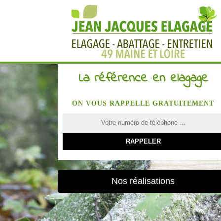
La référence en elagage
ON VOUS RAPPELLE GRATUITEMENT
Nos réalisations