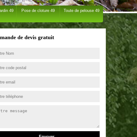
ardin 49
Pose de cloture 49
Toute de pelouse 49
mande de devis gratuit