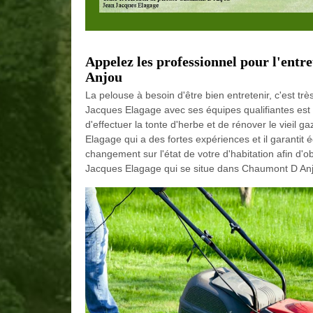
Appelez les professionnel pour l'entr
Anjou
La pelouse à besoin d'être bien entretenir, c'est tr
Jacques Elagage avec ses équipes qualifiantes est 
d'effectuer la tonte d'herbe et de rénover le vieil 
Elagage qui a des fortes expériences et il garantit é
changement sur l'état de votre d'habitation afin d'o
Jacques Elagage qui se situe dans Chaumont D An