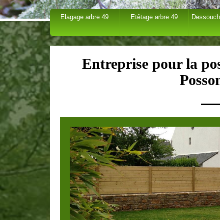
Elagage arbre 49
Etêtage arbre 49
Dessouch
Entreprise pour la pos
Posso