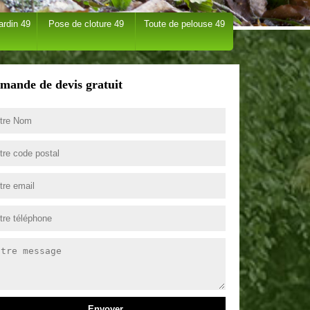
ardin 49
Pose de cloture 49
Toute de pelouse 49
mande de devis gratuit