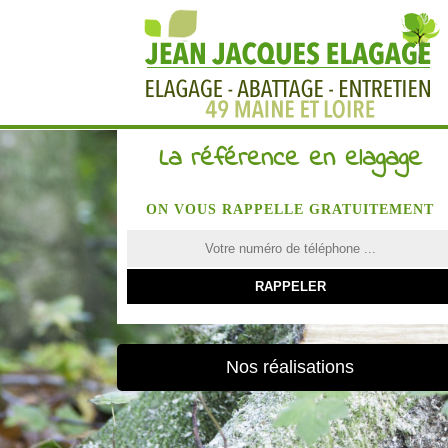
La référence en elagage
ON VOUS RAPPELLE GRATUITEMENT
Nos réalisations