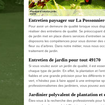
Entretien paysager sur La Possonnier
Pour avoir un demeure de qualité lorsque vous dispos
réaliser des entretiens de qualité. Se préoccupant
de jardin met en place divers services d’entretien 
disposons les compétences pour vous donner des con
fleur ou d’arbres. Dans notre métier, nous nous occ
traitement de jardin.
Entretien de jardin pour tout 49170
Si vous voulez avoir un jardin de qualité, il est ess
chaque type de jardin. En effet, la plantation et l’
fiables et une grande précision pour les différents 
vert, n’hésitez pas à faire appel à une entreprise sp
professionnalismes des jardiniers, vous pouvez avoir
Jardinier polyvalent de plantation et
Êtes-vous à la recherche des professionnels pour fa