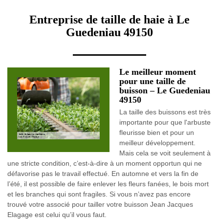
Entreprise de taille de haie à Le
Guedeniau 49150
Le meilleur moment
pour une taille de
buisson – Le Guedeniau
49150
La taille des buissons est très
importante pour que l'arbuste
fleurisse bien et pour un
meilleur développement.
Mais cela se voit seulement à
une stricte condition, c’est-à-dire à un moment opportun qui ne
défavorise pas le travail effectué. En automne et vers la fin de
l’été, il est possible de faire enlever les fleurs fanées, le bois mort
et les branches qui sont fragiles. Si vous n’avez pas encore
trouvé votre associé pour tailler votre buisson Jean Jacques
Elagage est celui qu’il vous faut.