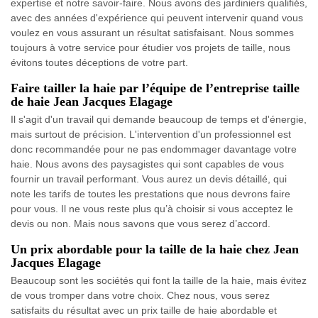
expertise et notre savoir-faire. Nous avons des jardiniers qualifiés,
avec des années d'expérience qui peuvent intervenir quand vous
voulez en vous assurant un résultat satisfaisant. Nous sommes
toujours à votre service pour étudier vos projets de taille, nous
évitons toutes déceptions de votre part.
Faire tailler la haie par l’équipe de l’entreprise taille
de haie Jean Jacques Elagage
Il s'agit d'un travail qui demande beaucoup de temps et d'énergie,
mais surtout de précision. L'intervention d'un professionnel est
donc recommandée pour ne pas endommager davantage votre
haie. Nous avons des paysagistes qui sont capables de vous
fournir un travail performant. Vous aurez un devis détaillé, qui
note les tarifs de toutes les prestations que nous devrons faire
pour vous. Il ne vous reste plus qu’à choisir si vous acceptez le
devis ou non. Mais nous savons que vous serez d’accord.
Un prix abordable pour la taille de la haie chez Jean
Jacques Elagage
Beaucoup sont les sociétés qui font la taille de la haie, mais évitez
de vous tromper dans votre choix. Chez nous, vous serez
satisfaits du résultat avec un prix taille de haie abordable et