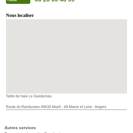
Chantier
Nous localiser
Taille de haie Le Guedeniau
Route ds Randusses 49630 Mazé - 49 Maine et Loire - Angers
Autres services