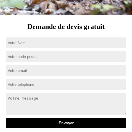
Demande de devis gratuit