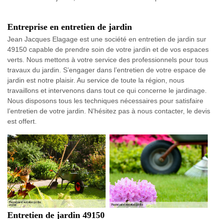
Entreprise en entretien de jardin
Jean Jacques Elagage est une société en entretien de jardin sur
49150 capable de prendre soin de votre jardin et de vos espaces
verts. Nous mettons à votre service des professionnels pour tous
travaux du jardin. S’engager dans l’entretien de votre espace de
jardin est notre plaisir. Au service de toute la région, nous
travaillons et intervenons dans tout ce qui concerne le jardinage.
Nous disposons tous les techniques nécessaires pour satisfaire
l’entretien de votre jardin. N’hésitez pas à nous contacter, le devis
est offert.
Entretien de jardin 49150