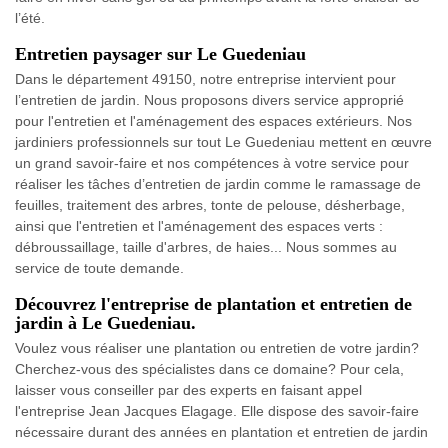
l’été.
Entretien paysager sur Le Guedeniau
Dans le département 49150, notre entreprise intervient pour
l’entretien de jardin. Nous proposons divers service approprié
pour l'entretien et l'aménagement des espaces extérieurs. Nos
jardiniers professionnels sur tout Le Guedeniau mettent en œuvre
un grand savoir-faire et nos compétences à votre service pour
réaliser les tâches d’entretien de jardin comme le ramassage de
feuilles, traitement des arbres, tonte de pelouse, désherbage,
ainsi que l'entretien et l'aménagement des espaces verts :
débroussaillage, taille d'arbres, de haies... Nous sommes au
service de toute demande.
Découvrez l'entreprise de plantation et entretien de
jardin à Le Guedeniau.
Voulez vous réaliser une plantation ou entretien de votre jardin?
Cherchez-vous des spécialistes dans ce domaine? Pour cela,
laisser vous conseiller par des experts en faisant appel
l'entreprise Jean Jacques Elagage. Elle dispose des savoir-faire
nécessaire durant des années en plantation et entretien de jardin