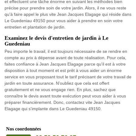
et effectuent une tâche énorme en suivant les méthodes bien
précise pour prendre soin de votre jardin. Alors, il ne vous reste
qu'à faire appel le plus vite Jean Jacques Elagage qui réside dans
Le Guedeniau 49150 pour vous aider à prendre en soin votre
entretien et plantation de jardin.
Examinez le devis d'entretien de jardin à Le
Guedeniau
Peu importe le travail, il est toujours nécessaire de se rendre en
compte au prix à dépense avant de toute réalisation. Pour cela,
faites confiance à Jean Jacques Elagage parce qu'il est à votre
disposition à tout moment et est prêt à vous aider un énorme
service en vous proposant tout le tarif précisant de votre travail de
jardin en toute assurance. N'oubliez que cela est offert
gratuitement et ne vous engage rien. En plus, sachez que
connaître le devis avant toute exécution peut vous aider à vous
préparer financièrement. Donc, contactez vite Jean Jacques
Elagage qui s'implante dans Le Guedeniau 49150.
Nos coordonnées