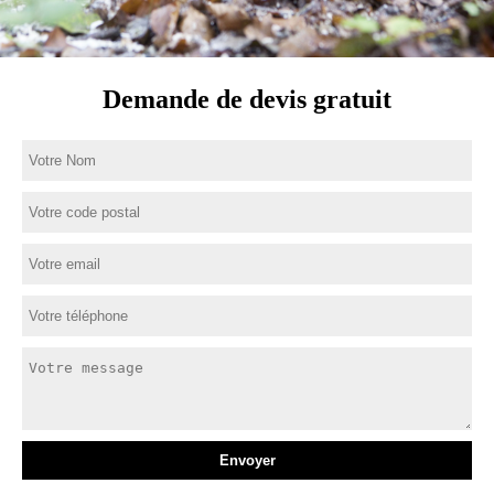
Demande de devis gratuit