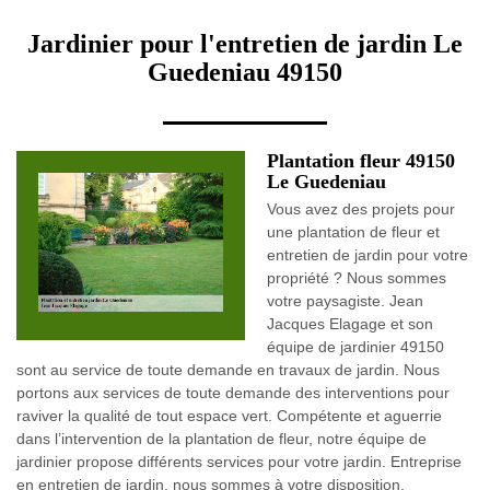
Jardinier pour l'entretien de jardin Le
Guedeniau 49150
Plantation fleur 49150
Le Guedeniau
Vous avez des projets pour
une plantation de fleur et
entretien de jardin pour votre
propriété ? Nous sommes
votre paysagiste. Jean
Jacques Elagage et son
équipe de jardinier 49150
sont au service de toute demande en travaux de jardin. Nous
portons aux services de toute demande des interventions pour
raviver la qualité de tout espace vert. Compétente et aguerrie
dans l’intervention de la plantation de fleur, notre équipe de
jardinier propose différents services pour votre jardin. Entreprise
en entretien de jardin, nous sommes à votre disposition.