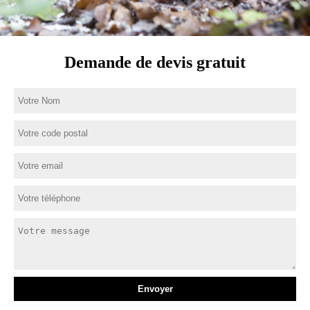
Demande de devis gratuit