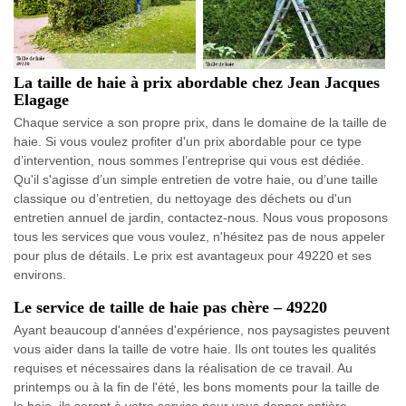
La taille de haie à prix abordable chez Jean Jacques
Elagage
Chaque service a son propre prix, dans le domaine de la taille de
haie. Si vous voulez profiter d'un prix abordable pour ce type
d’intervention, nous sommes l’entreprise qui vous est dédiée.
Qu'il s'agisse d’un simple entretien de votre haie, ou d’une taille
classique ou d’entretien, du nettoyage des déchets ou d'un
entretien annuel de jardin, contactez-nous. Nous vous proposons
tous les services que vous voulez, n'hésitez pas de nous appeler
pour plus de détails. Le prix est avantageux pour 49220 et ses
environs.
Le service de taille de haie pas chère – 49220
Ayant beaucoup d'années d'expérience, nos paysagistes peuvent
vous aider dans la taille de votre haie. Ils ont toutes les qualités
requises et nécessaires dans la réalisation de ce travail. Au
printemps ou à la fin de l'été, les bons moments pour la taille de