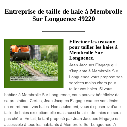
Entreprise de taille de haie à Membrolle
Sur Longuenee 49220
Effectuer les travaux
pour tailler les haies à
Membrolle Sur
Longuenee.
Jean Jacques Elagage qui
s’implante à Membrolle Sur
Longuenee vous propose ses
services moins chers pour
tailler vos haies. Si vous
habitez à Membrolle Sur Longuenee, vous pouvez bénéficiez de
sa prestation. Certes, Jean Jacques Elagage exauce vos désirs
en entretenant vos haies. Non seulement, vous disposerez d’une
taille de haies exceptionnelle mais aussi la taille de haies ne sera
pas chère. En fait, le tarif proposé par Jean Jacques Elagage est
accessible à tous les habitants à Membrolle Sur Longuenee. A