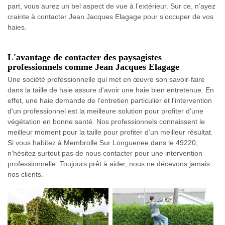
part, vous aurez un bel aspect de vue à l’extérieur. Sur ce, n’ayez
crainte à contacter Jean Jacques Elagage pour s’occuper de vos
haies.
L'avantage de contacter des paysagistes
professionnels comme Jean Jacques Elagage
Une société professionnelle qui met en œuvre son savoir-faire
dans la taille de haie assure d'avoir une haie bien entretenue. En
effet, une haie demande de l’entretien particulier et l'intervention
d'un professionnel est la meilleure solution pour profiter d'une
végétation en bonne santé. Nos professionnels connaissent le
meilleur moment pour la taille pour profiter d’un meilleur résultat.
Si vous habitez à Membrolle Sur Longuenee dans le 49220,
n’hésitez surtout pas de nous contacter pour une intervention
professionnelle. Toujours prêt à aider, nous ne décevons jamais
nos clients.