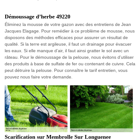
Démoussage d’herbe 49220
Éliminez la mousse de votre gazon avec des entretiens de Jean
Jacques Elagage. Pour remédier à ce problème de mousse, nous
disposons des méthodes efficaces pour assurer un résultat de
qualité. Si la terre est argileuse, il faut un drainage pour évacuer
les eaux. Si elle manque d’air, il faut ainsi gratter le sol avec un
râteau. Pour le démoussage de la pelouse, nous évitons d’utiliser
des produits à base de sulfate de fer ou contenant de cuivre. Cela
peut détruire la pelouse. Pour connaître le tarif entretien, vous
pouvez nous faire votre demande.
Scarification sur Membrolle Sur Longuenee