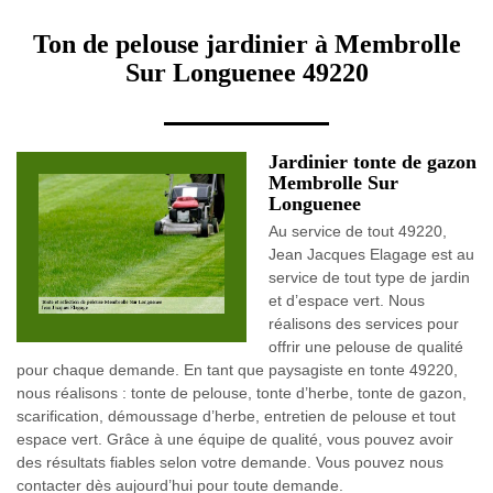
Ton de pelouse jardinier à Membrolle
Sur Longuenee 49220
Jardinier tonte de gazon
Membrolle Sur
Longuenee
Au service de tout 49220,
Jean Jacques Elagage est au
service de tout type de jardin
et d’espace vert. Nous
réalisons des services pour
offrir une pelouse de qualité
pour chaque demande. En tant que paysagiste en tonte 49220,
nous réalisons : tonte de pelouse, tonte d’herbe, tonte de gazon,
scarification, démoussage d’herbe, entretien de pelouse et tout
espace vert. Grâce à une équipe de qualité, vous pouvez avoir
des résultats fiables selon votre demande. Vous pouvez nous
contacter dès aujourd’hui pour toute demande.