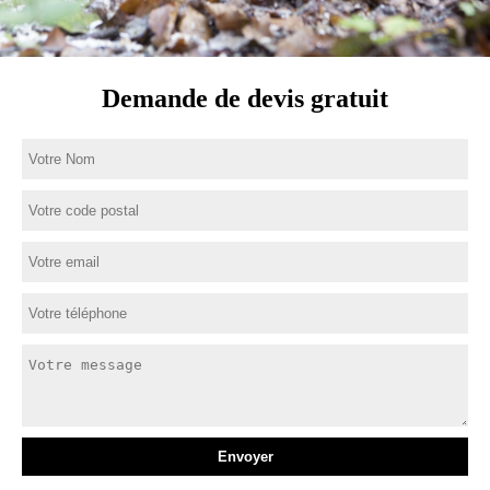
Demande de devis gratuit