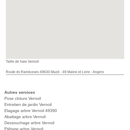
Taille de haie Vernoil
Route ds Randusses 49630 Mazé - 49 Maine et Loire - Angers
Autres services
Pose cloture Vernoil
Entretien de jardin Vernoil
Elagage arbre Vernoil 49390
Abattage arbre Vernoil
Dessouchage arbre Vernoil
Etêtage arbre Vernoil