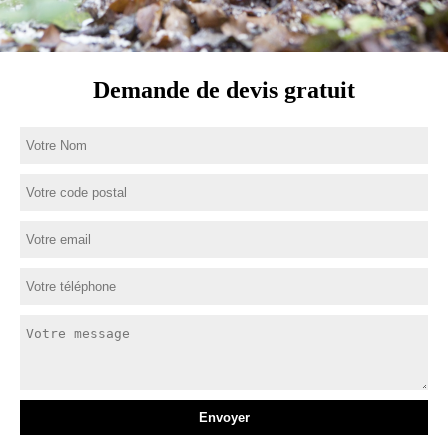
Demande de devis gratuit