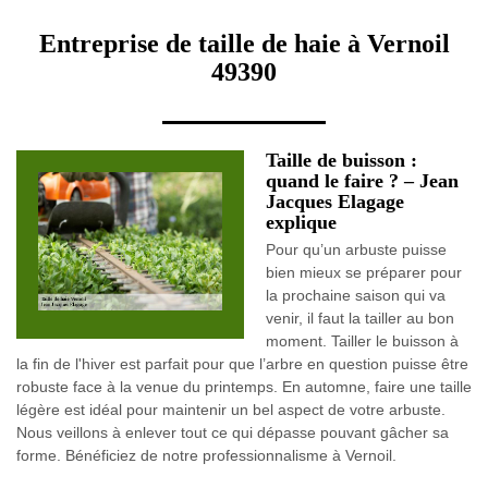
Entreprise de taille de haie à Vernoil
49390
Taille de buisson :
quand le faire ? – Jean
Jacques Elagage
explique
Pour qu’un arbuste puisse
bien mieux se préparer pour
la prochaine saison qui va
venir, il faut la tailler au bon
moment. Tailler le buisson à
la fin de l'hiver est parfait pour que l’arbre en question puisse être
robuste face à la venue du printemps. En automne, faire une taille
légère est idéal pour maintenir un bel aspect de votre arbuste.
Nous veillons à enlever tout ce qui dépasse pouvant gâcher sa
forme. Bénéficiez de notre professionnalisme à Vernoil.