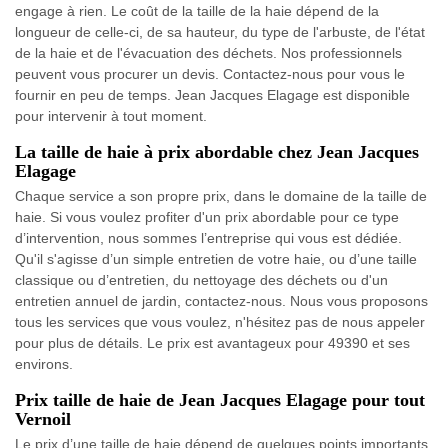
engage à rien. Le coût de la taille de la haie dépend de la
longueur de celle-ci, de sa hauteur, du type de l'arbuste, de l'état
de la haie et de l'évacuation des déchets. Nos professionnels
peuvent vous procurer un devis. Contactez-nous pour vous le
fournir en peu de temps. Jean Jacques Elagage est disponible
pour intervenir à tout moment.
La taille de haie à prix abordable chez Jean Jacques
Elagage
Chaque service a son propre prix, dans le domaine de la taille de
haie. Si vous voulez profiter d'un prix abordable pour ce type
d’intervention, nous sommes l’entreprise qui vous est dédiée.
Qu'il s'agisse d’un simple entretien de votre haie, ou d’une taille
classique ou d’entretien, du nettoyage des déchets ou d'un
entretien annuel de jardin, contactez-nous. Nous vous proposons
tous les services que vous voulez, n'hésitez pas de nous appeler
pour plus de détails. Le prix est avantageux pour 49390 et ses
environs.
Prix taille de haie de Jean Jacques Elagage pour tout
Vernoil
Le prix d’une taille de haie dépend de quelques points importants.