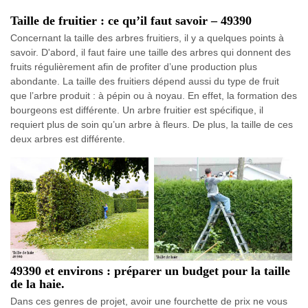
Taille de fruitier : ce qu’il faut savoir – 49390
Concernant la taille des arbres fruitiers, il y a quelques points à
savoir. D'abord, il faut faire une taille des arbres qui donnent des
fruits régulièrement afin de profiter d’une production plus
abondante. La taille des fruitiers dépend aussi du type de fruit
que l’arbre produit : à pépin ou à noyau. En effet, la formation des
bourgeons est différente. Un arbre fruitier est spécifique, il
requiert plus de soin qu’un arbre à fleurs. De plus, la taille de ces
deux arbres est différente.
49390 et environs : préparer un budget pour la taille
de la haie.
Dans ces genres de projet, avoir une fourchette de prix ne vous