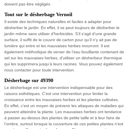
doivent pas être négligés.
Tout sur le désherbage Vernoil
Il existe des techniques naturelles et faciles à adapter pour
désherber le jardin. En effet, il se peut toujours de désherber le
jardin même sans utiliser d’herbicides. S’il s’agit d’une grande
surface, il suffit de le couvrir de carton pour qu’il n’y ait pas de
lumière qui entre et les mauvaises herbes mourront. Il est
également méthodique de verser de l’eau bouillante contenant de
sel sur les mauvaises herbes, d’utiliser un désherbeur thermique
qui les supprimera jusqu’à leurs racines. Vous pouvez également
nous contacter pour toute intervention.
Désherbage sur 49390
Le désherbage est une intervention indispensable pour des
raisons esthétiques. C’est une intervention pour limiter la
croissance entre les mauvaises herbes et les plantes cultivées.
En effet, c’est un moyen de prévenir les attaques de maladies qui
peuvent atteindre la plante. Les mauvaises herbes ont tendance
à passer au-dessus des plantes de petite taille et à leur faire de
l’ombre, surtout lorsque la couverture de ces petites plantes n’est