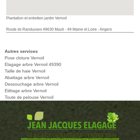
Plantation et entretien jardin Vernoil
Route ds Randusses 49630 Mazé - 49 Maine et Loire - Angers
Autres services
Pose cloture Vernoil
Elagage arbre Vernoil 49390
Taille de haie Vernoil
Abattage arbre Vernoil
Dessouchage arbre Vernoil
Etêtage arbre Vernoil
Toute de pelouse Vernoil