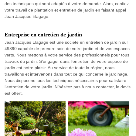
des techniques qui sont adaptés à votre demande. Alors, confiez
votre travail de plantation et entretien de jardin en faisant appel
Jean Jacques Elagage.
Entreprise en entretien de jardin
Jean Jacques Elagage est une société en entretien de jardin sur
49390 capable de prendre soin de votre jardin et de vos espaces
verts. Nous mettons à votre service des professionnels pour tous
travaux du jardin. S’engager dans l’entretien de votre espace de
jardin est notre plaisir. Au service de toute la région, nous
travaillons et intervenons dans tout ce qui concerne le jardinage.
Nous disposons tous les techniques nécessaires pour satisfaire
l’entretien de votre jardin. N’hésitez pas à nous contacter, le devis
est offert.