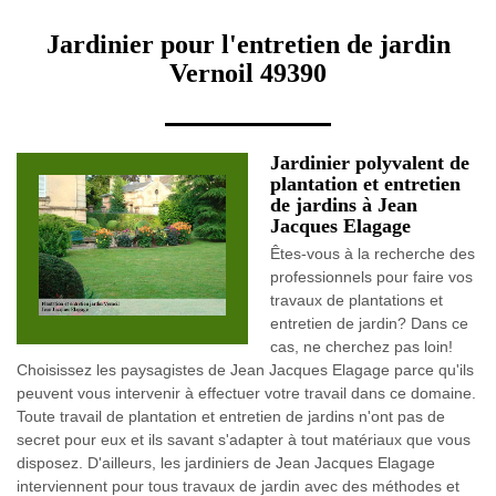
Jardinier pour l'entretien de jardin
Vernoil 49390
Jardinier polyvalent de
plantation et entretien
de jardins à Jean
Jacques Elagage
Êtes-vous à la recherche des
professionnels pour faire vos
travaux de plantations et
entretien de jardin? Dans ce
cas, ne cherchez pas loin!
Choisissez les paysagistes de Jean Jacques Elagage parce qu'ils
peuvent vous intervenir à effectuer votre travail dans ce domaine.
Toute travail de plantation et entretien de jardins n'ont pas de
secret pour eux et ils savant s'adapter à tout matériaux que vous
disposez. D'ailleurs, les jardiniers de Jean Jacques Elagage
interviennent pour tous travaux de jardin avec des méthodes et