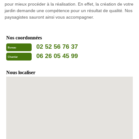
pour mieux procéder à la réalisation. En effet, la création de votre
jardin demande une compétence pour un résultat de qualité. Nos
paysagistes sauront ainsi vous accompagner.
Nos coordonnées
02 52 56 76 37
Bureau
06 26 05 45 99
Chantier
Nous localiser