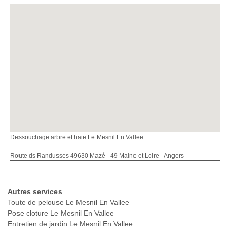
Dessouchage arbre et haie Le Mesnil En Vallee
Route ds Randusses 49630 Mazé - 49 Maine et Loire - Angers
Autres services
Toute de pelouse Le Mesnil En Vallee
Pose cloture Le Mesnil En Vallee
Entretien de jardin Le Mesnil En Vallee