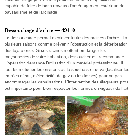
capable de faire de bons travaux d’aménagement extérieur, de
paysagisme et de jardinage.
Dessouchage d'arbre — 49410
Le dessouchage permet d’enlever toutes les racines d’arbre. Il a
plusieurs raisons comme prévenir l’obstruction et la détérioration
des tuyauteries. Si ces racines mettent en danger les
maçonneries de votre habitation, dessoucher est recommandé.
L’opération demande l’utilisation d’un matériel professionnel. Il
faut bien étudier les environs où la souche se trouve (localiser les
entrées d’eau, d’électricité, de gaz ou les fosses) pour ne pas
endommager les canalisations. L’intervention des élagueurs pros
est importante pour bien respecter les normes en vigueur de l’art.