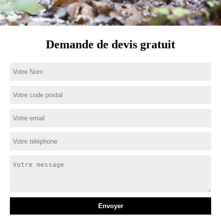
Demande de devis gratuit