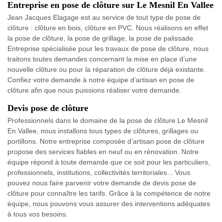
Entreprise en pose de clôture sur Le Mesnil En Vallee
Jean Jacques Elagage est au service de tout type de pose de
clôture : clôture en bois, clôture en PVC. Nous réalisons en effet
la pose de clôture, la pose de grillage, la pose de palissade.
Entreprise spécialisée pour les travaux de pose de clôture, nous
traitons toutes demandes concernant la mise en place d’une
nouvelle clôture ou pour la réparation de clôture déjà existante.
Confiez votre demande à notre équipe d’artisan en pose de
clôture afin que nous puissions réaliser votre demande.
Devis pose de clôture
Professionnels dans le domaine de la pose de clôture Le Mesnil
En Vallee, nous installons tous types de clôtures, grillages ou
portillons. Notre entreprise composée d’artisan pose de clôture
propose des services fiables en neuf ou en rénovation. Notre
équipe répond à toute demande que ce soit pour les particuliers,
professionnels, institutions, collectivités territoriales... Vous
pouvez nous faire parvenir votre demande de devis pose de
clôture pour connaître les tarifs. Grâce à la compétence de notre
équipe, nous pouvons vous assurer des interventions adéquates
à tous vos besoins.