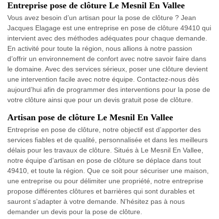
Entreprise pose de clôture Le Mesnil En Vallee
Vous avez besoin d’un artisan pour la pose de clôture ? Jean
Jacques Elagage est une entreprise en pose de clôture 49410 qui
intervient avec des méthodes adéquates pour chaque demande.
En activité pour toute la région, nous allions à notre passion
d’offrir un environnement de confort avec notre savoir faire dans
le domaine. Avec des services sérieux, poser une clôture devient
une intervention facile avec notre équipe. Contactez-nous dès
aujourd’hui afin de programmer des interventions pour la pose de
votre clôture ainsi que pour un devis gratuit pose de clôture.
Artisan pose de clôture Le Mesnil En Vallee
Entreprise en pose de clôture, notre objectif est d’apporter des
services fiables et de qualité, personnalisée et dans les meilleurs
délais pour les travaux de clôture. Situés à Le Mesnil En Vallee,
notre équipe d’artisan en pose de clôture se déplace dans tout
49410, et toute la région. Que ce soit pour sécuriser une maison,
une entreprise ou pour délimiter une propriété, notre entreprise
propose différentes clôtures et barrières qui sont durables et
sauront s’adapter à votre demande. N’hésitez pas à nous
demander un devis pour la pose de clôture.