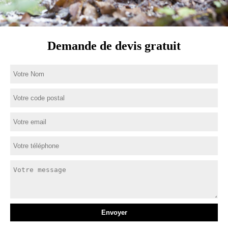
Demande de devis gratuit