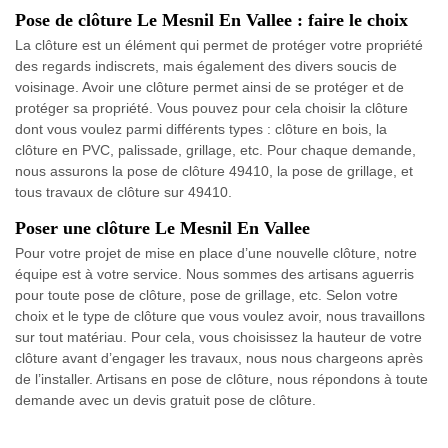
Pose de clôture Le Mesnil En Vallee : faire le choix
La clôture est un élément qui permet de protéger votre propriété
des regards indiscrets, mais également des divers soucis de
voisinage. Avoir une clôture permet ainsi de se protéger et de
protéger sa propriété. Vous pouvez pour cela choisir la clôture
dont vous voulez parmi différents types : clôture en bois, la
clôture en PVC, palissade, grillage, etc. Pour chaque demande,
nous assurons la pose de clôture 49410, la pose de grillage, et
tous travaux de clôture sur 49410.
Poser une clôture Le Mesnil En Vallee
Pour votre projet de mise en place d’une nouvelle clôture, notre
équipe est à votre service. Nous sommes des artisans aguerris
pour toute pose de clôture, pose de grillage, etc. Selon votre
choix et le type de clôture que vous voulez avoir, nous travaillons
sur tout matériau. Pour cela, vous choisissez la hauteur de votre
clôture avant d’engager les travaux, nous nous chargeons après
de l’installer. Artisans en pose de clôture, nous répondons à toute
demande avec un devis gratuit pose de clôture.