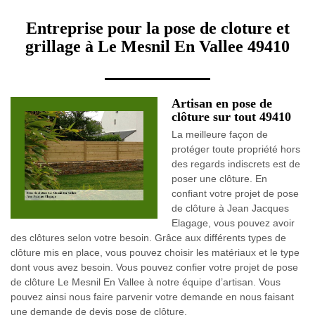
Entreprise pour la pose de cloture et
grillage à Le Mesnil En Vallee 49410
Artisan en pose de
clôture sur tout 49410
La meilleure façon de
protéger toute propriété hors
des regards indiscrets est de
poser une clôture. En
confiant votre projet de pose
de clôture à Jean Jacques
Elagage, vous pouvez avoir
des clôtures selon votre besoin. Grâce aux différents types de
clôture mis en place, vous pouvez choisir les matériaux et le type
dont vous avez besoin. Vous pouvez confier votre projet de pose
de clôture Le Mesnil En Vallee à notre équipe d’artisan. Vous
pouvez ainsi nous faire parvenir votre demande en nous faisant
une demande de devis pose de clôture.