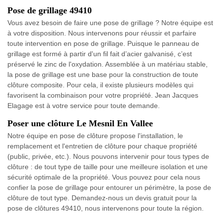
Pose de grillage 49410
Vous avez besoin de faire une pose de grillage ? Notre équipe est
à votre disposition. Nous intervenons pour réussir et parfaire
toute intervention en pose de grillage. Puisque le panneau de
grillage est formé à partir d'un fil fait d’acier galvanisé, c’est
préservé le zinc de l'oxydation. Assemblée à un matériau stable,
la pose de grillage est une base pour la construction de toute
clôture composite. Pour cela, il existe plusieurs modèles qui
favorisent la combinaison pour votre propriété. Jean Jacques
Elagage est à votre service pour toute demande.
Poser une clôture Le Mesnil En Vallee
Notre équipe en pose de clôture propose l'installation, le
remplacement et l'entretien de clôture pour chaque propriété
(public, privée, etc.). Nous pouvons intervenir pour tous types de
clôture : de tout type de taille pour une meilleure isolation et une
sécurité optimale de la propriété. Vous pouvez pour cela nous
confier la pose de grillage pour entourer un périmètre, la pose de
clôture de tout type. Demandez-nous un devis gratuit pour la
pose de clôtures 49410, nous intervenons pour toute la région.