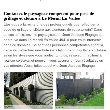
Contactez le paysagiste compétent pour pose de
grillage et clôture à Le Mesnil En Vallee
Êtes-vous à la recherche des professionnels pour effectuer la
pose de grillage et clôture aux alentours de votre terrain? Dans
ce cas, choisissez les paysagistes de Jean Jacques Elagage qui
se trouve dans Le Mesnil En Vallee 49410 pour vous intervenir
dans ce domaine. Ce sont des personnes compétentes et ont la
capacité d'effectuer une forte installation de tout grillage et clôture
selon les styles que vous voulez. En plus, ils se sont habitués à
réaliser ce travail et pourront vous assurer un bon résultat selon
vos attentes. Alors, faites appel vite Jean Jacques Elagage.