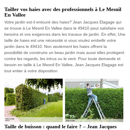
Tailler vos haies avec des professionnels à Le Mesnil
En Vallee
Votre jardin est-il entouré des haies? Jean Jacques Elagage qui
se trouve à Le Mesnil En Vallee dans le 49410 peut satisfaire vos
besoins et vos exigences dans les travaux de jardin. En effet, Une
taille de haies est une nécessité si vous voulez embellir votre
jardin dans le 49410. Non seulement les haies offrent la
possibilité de construire un beau jardin mais aussi elles protègent
contre les regards, les intrus ou le vent. Pour toute demande et
besoin en taille à Le Mesnil En Vallee, Jean Jacques Elagage est
tout entier à votre disposition.
Taille de buisson : quand le faire ? – Jean Jacques