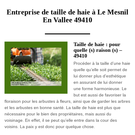
Entreprise de taille de haie à Le Mesnil
En Vallee 49410
Taille de haie : pour
quelle (s) raison (s) –
49410
Procéder à la taille d’une haie
quelle qu’elle soit permet de
lui donner plus d'esthétique
en assurant de lui donner
une forme harmonieuse. Le
but est aussi de favoriser la
floraison pour les arbustes à fleurs, ainsi que de garder les arbres
et les arbustes en bonne santé. La taille de haie est plus que
nécessaire pour le bien des propriétaires, mais aussi du
voisinage. En effet, il se peut qu’elle entre dans la cour des
voisins. La paix y est donc pour quelque chose.