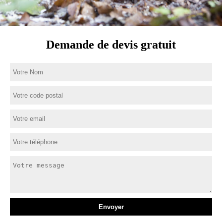
Demande de devis gratuit